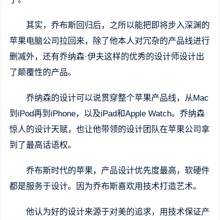
其实，乔布斯回归后，之所以能把即将步入深渊的
苹果电脑公司拉回来，除了他本人对冗杂的产品线进行
删减外，还有乔纳森·伊夫这样的优秀的设计师设计出
了颠覆性的产品。
乔纳森的设计可以说贯穿整个苹果产品线，从Mac
到iPod再到iPhone，以及iPad和Apple Watch。乔纳森
惊人的设计天赋，也让他带领的设计团队在苹果公司拿
到了最高话语权。
乔布斯时代的苹果，产品设计优先度最高，软硬件
都是服务于设计。因为乔布斯喜欢用技术打造艺术。
他认为好的设计来源于对美的追求，用技术保证产