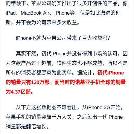
的带领下，苹果公司确实推出了很多开创性的产品，像
iPad、MacBook Air、iPhone等，但是如此激进的创
新，并不会为公司带来多大收益。
iPhone不就为苹果公司带来了巨大收益吗？
其实不然，初代iPhone并没有得到市场的认可，因
为这款产品过于超前，软件生态也不够成熟，所以不是
所有的消费者都愿意为此买单。据统计，
初代iPhone
的销量只有130万部。而当时的诺基亚手机全球的销量
为4.37亿部。
从下方这张数据图不难看出，从iPhone 3G开始，
苹果手机的销量突破千万大关，之后每出一代iPhone，
销量都是翻倍增长。