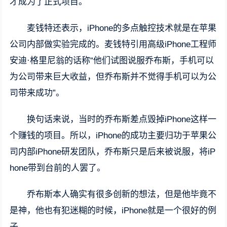
才成为了正式项目。
麦钱特还表示，iPhone的多点触控技术就是在苹果
公司内部做实验完成的。麦钱特引用高级iPhone工程师
安迪·格里尼翁的话称“他们试图说服乔布斯，手机可以
为公司带来巨大收益，但乔布斯并不觉得手机可以为公
司带来成功”。
换句话来说，当时的乔布斯差点毁掉iPhone这样一
个赚钱的项目。所以，iPhone的成功主要归功于苹果公
司内部iPhone研发团队，乔布斯只是后来被说服，将iP
hone带到台前的人罢了。
乔布斯本人确实有很多创新的想法，但是他毕竟不
是神，他也有犯迷糊的时候，iPhone就是一个很好的例
子。