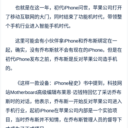
也就是在这一年，初代iPhone问世，苹果公司打开
了移动互联网的大门，同时结束了功能机时代，带领整
个手机行业进入智能手机时代。
这里可能会有小伙伴拿iPhone和乔布斯绑定在一
起，确实，没有乔布斯就不会有现在的iPhone。但是在
初代iPhone发布之前，乔布斯是反对苹果公司造手机
的。
《这样一款设备：iPhone秘史》书中提到，科技网
站Motherboard高级编辑布莱恩·迈钱特回忆了采访乔布
斯时的对话，他表示，乔布斯一开始反对苹果公司进入
手机行业，起初iPhone在苹果公司内部是一个实验项
目，当时乔布斯并不知情，在乔布斯管理人员的督导下