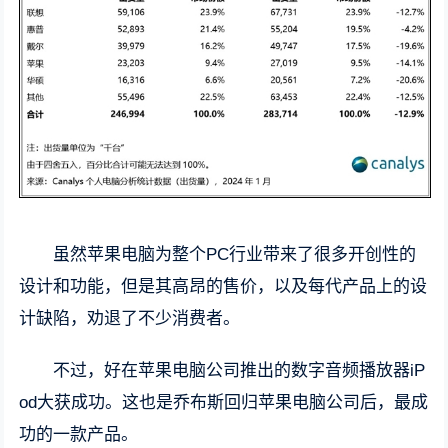
虽然苹果电脑为整个PC行业带来了很多开创性的
设计和功能，但是其高昂的售价，以及每代产品上的设
计缺陷，劝退了不少消费者。
不过，好在苹果电脑公司推出的数字音频播放器iP
od大获成功。这也是乔布斯回归苹果电脑公司后，最成
功的一款产品。