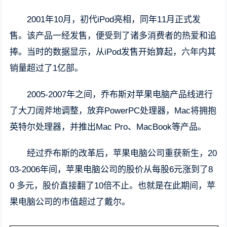
2001年10月，初代iPod亮相，同年11月正式发
售。该产品一经发售，便受到了诸多消费者的热爱和追
捧。当时的数据显示，从iPod发售开始算起，六年内其
销量超过了1亿部。
2005-2007年之间，乔布斯对苹果电脑产品线进行
了大刀阔斧地调整，放弃PowerPC处理器，Mac将拥抱
英特尔处理器，并推出Mac Pro、MacBook等产品。
经过乔布斯的改革后，苹果电脑公司重获新生，20
03-2006年间，苹果电脑公司的股价从每股6元涨到了8
0 多元，股价直接翻了10倍不止。也就是在此期间，苹
果电脑公司的市值超过了戴尔。