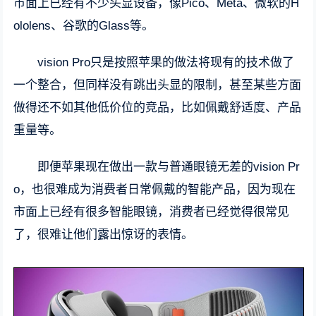
市面上已经有不少头显设备，像Pico、Meta、微软的H
ololens、谷歌的Glass等。
vision Pro只是按照苹果的做法将现有的技术做了
一个整合，但同样没有跳出头显的限制，甚至某些方面
做得还不如其他低价位的竞品，比如佩戴舒适度、产品
重量等。
即便苹果现在做出一款与普通眼镜无差的vision Pr
o，也很难成为消费者日常佩戴的智能产品，因为现在
市面上已经有很多智能眼镜，消费者已经觉得很常见
了，很难让他们露出惊讶的表情。