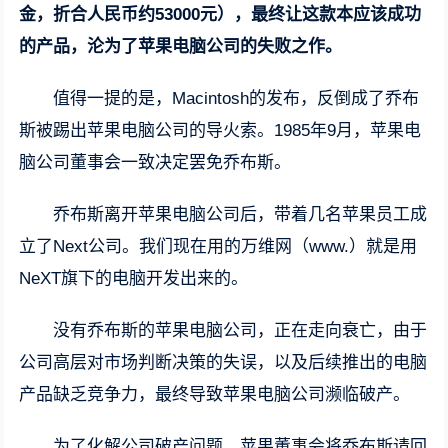
金，折合人民币约53000元），最终让这款本应该成功
的产品，沦为了苹果电脑公司的失败之作。
值得一提的是，Macintosh的发布，反倒成了乔布
斯被踢出苹果电脑公司的导火索。1985年9月，苹果电
脑公司董事会一致决定罢免乔布斯。
乔布斯离开苹果电脑公司后，带着几名苹果员工成
立了Next公司。我们现在用的万维网（www.）就是用
NeXT旗下的电脑开发出来的。
没有乔布斯的苹果电脑公司，正在走向衰亡，由于
公司高层对市场判断决策的失误，以及后续推出的电脑
产品缺乏竞争力，最终导致苹果电脑公司濒临破产。
为了化解公司破产问题，苹果董事会将乔布斯请回