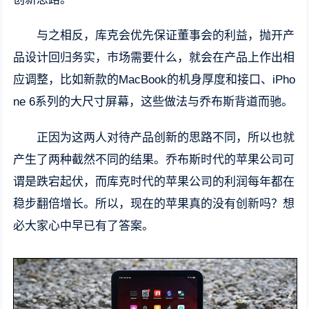
与之相反，库克会优先保证董事会的利益，抛开产
品设计回归务实，市场需要什么，就会在产品上作出相
应调整，比如新款的MacBook的机身厚度和接口、iPho
ne 6系列的大尺寸屏幕，这些做法与乔布斯背道而驰。
正因为这两人对待产品创新的思路不同，所以也就
产生了两种截然不同的结果。乔布斯时代的苹果公司可
谓是跌宕起伏，而库克时代的苹果公司的利润每年都在
稳步翻倍增长。所以，现在的苹果真的没有创新吗？想
必大家心中早已有了答案。