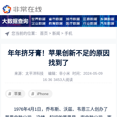
您当前的位置：
首页
>
新闻
>
手机
年年挤牙膏！苹果创新不足的原因
找到了
来源：太平洋科技
编辑：非小米
时间：2024-05-09
16:36
3453人阅读
#
#
苹果
iPhone
1976年4月1日，乔布斯、沃兹、韦恩三人创办了