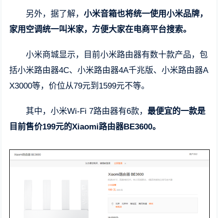
另外，据了解，
小米音箱也将统一使用小米品牌，
家用空调统一叫米家，方便大家在电商平台搜索。
小米商城显示，目前小米路由器有数十款产品，包
括小米路由器4C、小米路由器4A千兆版、小米路由器A
X3000等，价位从79元到1599元不等。
其中，小米Wi-Fi 7路由器有6款，
最便宜的一款是
目前售价199元的Xiaomi路由器BE3600。