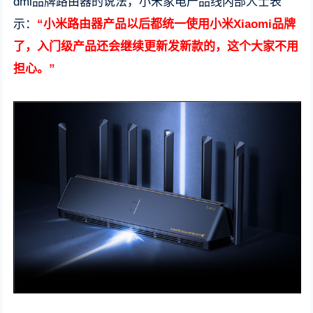
dmi品牌路由器的说法，小米家电产品线内部人士表
示：
“
小米路由器产品以后都统一使用小米Xiaomi品牌
了，入门级产品还会继续更新发新款的，这个大家不用
担心。
”