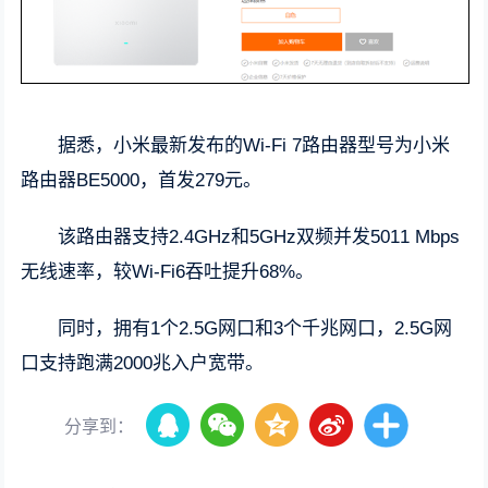
据悉，小米最新发布的Wi-Fi 7路由器型号为小米
路由器BE5000，首发279元。
该路由器支持2.4GHz和5GHz双频并发5011 Mbps
无线速率，较Wi-Fi6吞吐提升68%。
同时，拥有1个2.5G网口和3个千兆网口，2.5G网
口支持跑满2000兆入户宽带。
分享到：