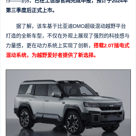
作——豹8，
已在工信部官网完成申报，预计于2024年
第三季度后正式上市。
据了解，该车基于比亚迪DMO超级混动越野平台
打造的全新车型，不仅在外观上展现了强烈的科技感与
力量感，更在动力系统上实现了创新，
搭载2.0T插电式
混动系统，为越野爱好者提供了新选择。