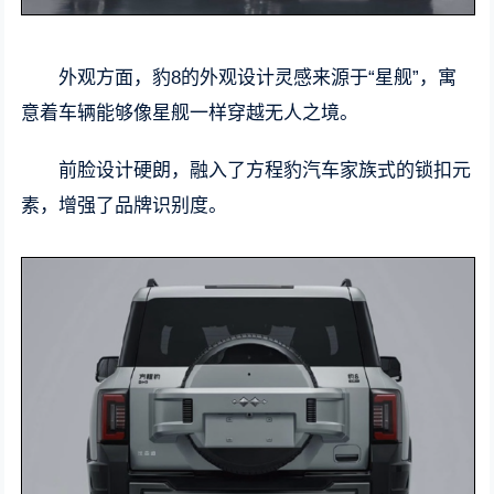
外观方面，豹8的外观设计灵感来源于“星舰”，寓
意着车辆能够像星舰一样穿越无人之境。
前脸设计硬朗，融入了方程豹汽车家族式的锁扣元
素，增强了品牌识别度。