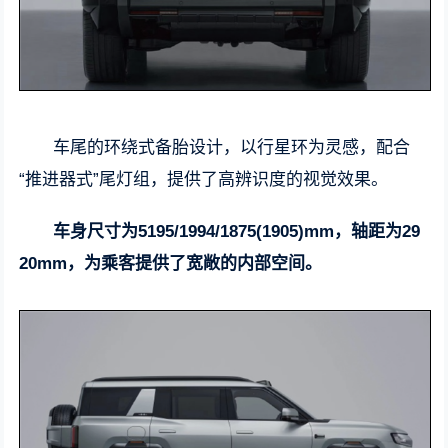
车尾的环绕式备胎设计，以行星环为灵感，配合
“推进器式”尾灯组，提供了高辨识度的视觉效果。
车身尺寸为5195/1994/1875(1905)mm，轴距为29
20mm，为乘客提供了宽敞的内部空间。