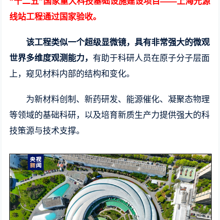
“十二五”国家重大科技基础设施建设项目——上海光源
线站工程通过国家验收。
该工程类似一个超级显微镜，具有非常强大的微观
世界多维度观测能力，
有助于科研人员在原子分子层面
上，窥见材料内部的结构和变化。
为新材料创制、新药研发、能源催化、凝聚态物理
等领域的基础科研，以及培育新质生产力提供强大的科
技策源与技术支撑。