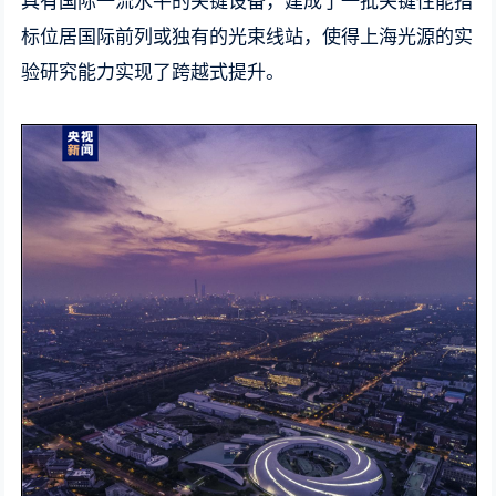
具有国际一流水平的关键设备，建成了一批关键性能指
标位居国际前列或独有的光束线站，使得上海光源的实
验研究能力实现了跨越式提升。