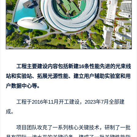
工程主要建设内容包括新建16条性能先进的光束线
站和实验站、拓展光源性能、建立用户辅助实验室和用
户数据中心等。
工程于2016年11月开工建设，2023年7月全部建
成。
项目团队攻克了一系列核心关键技术，研制了一批