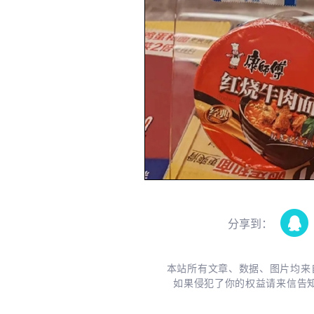
分享到：
本站所有文章、数据、图片均来
如果侵犯了你的权益请来信告