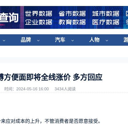
品牌
汽车
人物
傅方便面即将全线涨价 多方回应
时间：2024-05-16 16:00
3434人阅读
价来应对成本的上升，不管消费者是否愿意接受。