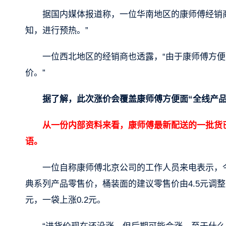
据国内媒体报道称，一位华南地区的康师傅经销
知，进行预热。”
一位西北地区的经销商也透露，“由于康师傅方
价。”
据了解，此次涨价会覆盖康师傅方便面“全线产品
从一份内部资料来看，康师傅最新配送的一批货
语。
一位自称康师傅北京公司的工作人员来电表示，
典系列产品零售价，桶装面的建议零售价由4.5元调整至
元，一袋上涨0.2元。