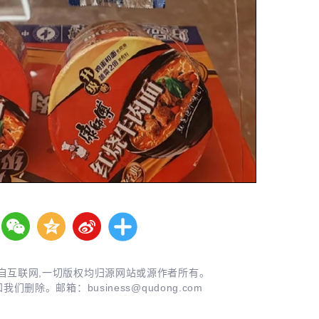
自互联网,一切版权均归源网站或源作者所有。
知我们删除。邮箱：
business@qudong.com