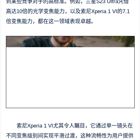
到某些竞争对手的高标准。例如，三星S23 Ultra凭借
高达10倍的光学变焦能力，以及索尼Xperia 1 VI的7.1
倍变焦能力，都在这一领域表现卓越。
索尼Xperia 1 VI尤其令人瞩目，它通过单一镜头在
不同变焦级别间实现平滑过渡，这种流畅性为用户提供