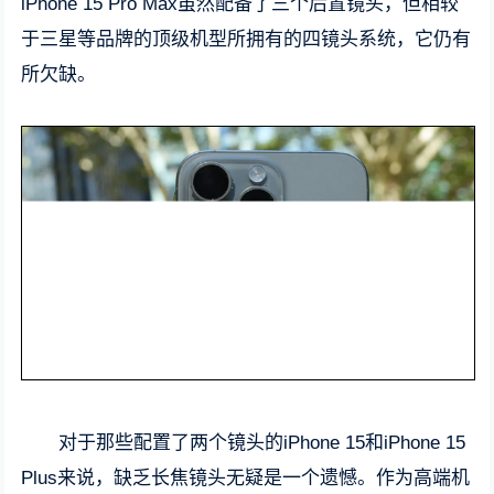
iPhone 15 Pro Max虽然配备了三个后置镜头，但相较
于三星等品牌的顶级机型所拥有的四镜头系统，它仍有
所欠缺。
对于那些配置了两个镜头的iPhone 15和iPhone 15
Plus来说，缺乏长焦镜头无疑是一个遗憾。作为高端机