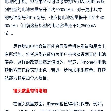
电池的手机，但苹果至少可以考虑将Pro Max和Plus系
列机型的电池容量提升至约5000mAh。对于更小尺寸
的标准型号和Pro型号，也应将电池容量提升至至少40
00mAh（目前这些机型的电池容量还不足3500mA
h）。
尽管增加电池容量可能会导致手机在重量和厚度上
有所增加，但考虑到这能够为用户带来接近两天的电池
寿命，这样的改变显然是值得的。毕竟，iPhone在电池
续航方面已经表现出色，若进一步增加电池容量，其续
航能力将更加令人瞩目。
镜头数量有待增加
在镜头数量方面，iPhone也显得相对保守。例如，