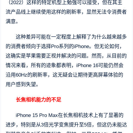
（2022）这样的特定机型上勉强可以接受，但在其主
流产品线上继续使用这样的刷新率，显然无法令消费者
满意。
这种差异可能在一定程度上解释了为什么越来越多
的消费者倾向于选择Pro系列的iPhone。但无论如何，
这确实是苹果需要正视并解决的问题。然而，从目前的
情况来看，所有的迹象都表明，iPhone 16可能仍然会
沿用60Hz的刷新率，这无疑会让期待更高屏幕体验的
用户感到失望。
长焦相机能力的不足
iPhone 15 Pro Max在长焦相机技术上有了显著的
进步，特别是从3倍光学变焦提升至5倍，但这仍未能达