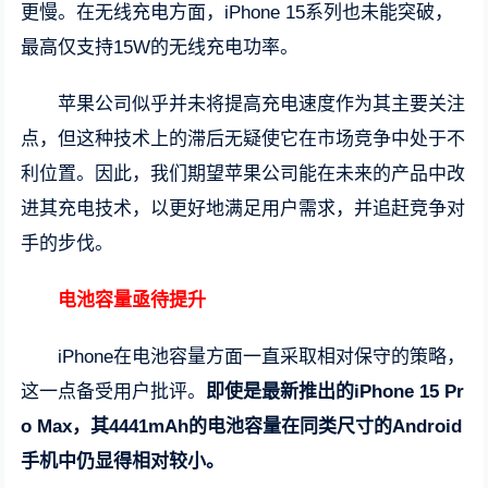
更慢。在无线充电方面，iPhone 15系列也未能突破，
最高仅支持15W的无线充电功率。
苹果公司似乎并未将提高充电速度作为其主要关注
点，但这种技术上的滞后无疑使它在市场竞争中处于不
利位置。因此，我们期望苹果公司能在未来的产品中改
进其充电技术，以更好地满足用户需求，并追赶竞争对
手的步伐。
电池容量亟待提升
iPhone在电池容量方面一直采取相对保守的策略，
这一点备受用户批评。
即使是最新推出的iPhone 15 Pr
o Max，其4441mAh的电池容量在同类尺寸的Android
手机中仍显得相对较小。