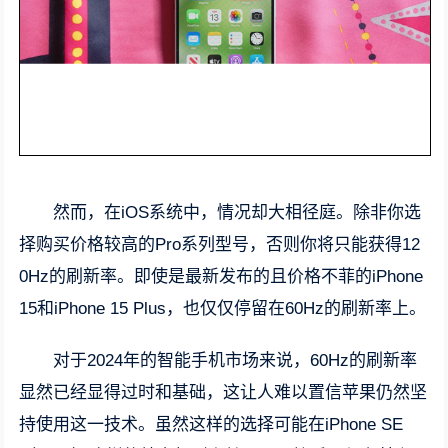
然而，在iOS系统中，情况却大相径庭。除非你选
择购买价格较高的Pro系列型号，否则你将只能获得12
0Hz的刷新率。即使是最新发布的且价格不菲的iPhone
15和iPhone 15 Plus，也仅仅停留在60Hz的刷新率上。
对于2024年的智能手机市场来说，60Hz的刷新率
显然已经显得过时和基础，这让人难以置信苹果仍然坚
持使用这一技术。虽然这样的选择可能在iPhone SE