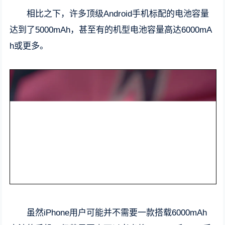
相比之下，许多顶级Android手机标配的电池容量
达到了5000mAh，甚至有的机型电池容量高达6000mA
h或更多。
虽然iPhone用户可能并不需要一款搭载6000mAh