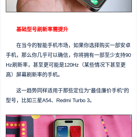
基础型号刷新率需提升
在当今的智能手机市场，如果你选择购买一部安卓
手机，那么你几乎可以确信，你将拥有一部至少支持90
Hz刷新率，甚至更可能是120Hz（某些情况下甚至更
高）屏幕刷新率的手机。
这一趋势同样适用于那些定位为“最佳廉价手机”的
型号，比如三星A54、Redmi Turbo 3。