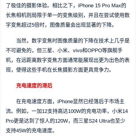
了极佳的摄影体验。相比之下，iPhone 15 Pro Max的
长焦相机则局限于单一的变焦级别，并且在尝试使用数
字变焦超过5倍时，图像质量会出现显著的下降。
当然，数字变焦时图像质量的下降在技术上几乎是
不可避免的，但三星、小米、vivo和OPPO等旗舰手
机，在远距离数字变焦方面通常能展现出更为出色的表
现，使得这些手机在长焦摄影方面更具竞争力。
充电速度的滞后
在充电速度方面，iPhone显然已经落后于市场主
流。例如，一加12支持高达100W的充电功率，小米14
Pro更是达到了惊人的120W，而三星S24 Ultra也至少
支持45W的充电速度。