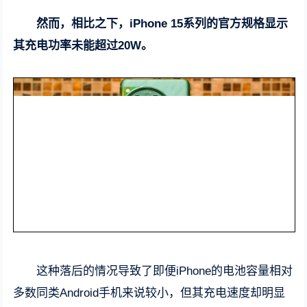
然而，相比之下，iPhone 15系列的官方规格显示
其充电功率未能超过20W。
这种落后的情况导致了即便iPhone的电池容量相对
多数同类Android手机来说较小，但其充电速度却明显