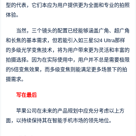
型的代表，它们本应为用户提供更为全面和专业的拍照
体验。
当然，三个镜头的配置已经能够涵盖广角、超广角
和长焦的基本需求，但若能引入如三星S24 Ultra那样
的多级光学变焦技术，将为用户带来更为灵活和丰富的
拍摄选择。因为在实际使用中，用户并不总是需要极限
的5倍变焦效果，而多级变焦则能满足更多场景下的拍
摄需求。
写在最后
苹果公司在未来的产品规划中应充分考虑以上方
面，以持续保持其在智能手机市场的领先地位。