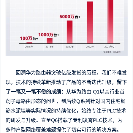
回溯华为路由器突破亿级发货的历程，我们不难发
现，技术的持续革新推动了产品的不断迭代升级，
留下
了一笔又一笔不俗的成绩：
从华为路由 Q1以其行业首
创子母路由形态的问世，到后续Q系列针对国内住宅钢
筋水泥墙等实际情况的持续优化，始终专注于PLC技术
的研发与升级。直至Q6搭载了专利凌霄PLC技术，为
多种户型网络覆盖难题提供了切实可行的解决方案。