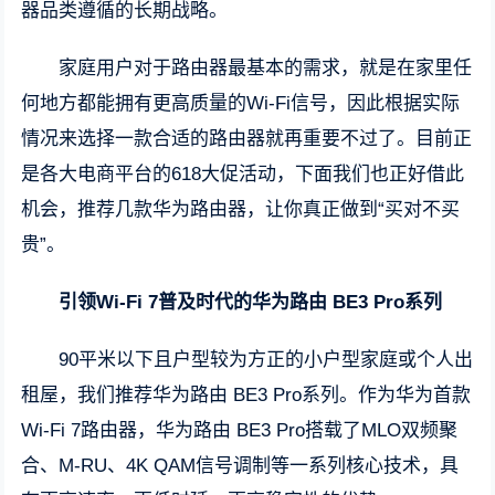
器品类遵循的长期战略。
家庭用户对于路由器最基本的需求，就是在家里任
何地方都能拥有更高质量的Wi-Fi信号，因此根据实际
情况来选择一款合适的路由器就再重要不过了。目前正
是各大电商平台的618大促活动，下面我们也正好借此
机会，推荐几款华为路由器，让你真正做到“买对不买
贵”。
引领Wi-Fi 7普及时代的华为路由 BE3 Pro系列
90平米以下且户型较为方正的小户型家庭或个人出
租屋，我们推荐华为路由 BE3 Pro系列。作为华为首款
Wi-Fi 7路由器，华为路由 BE3 Pro搭载了MLO双频聚
合、M-RU、4K QAM信号调制等一系列核心技术，具