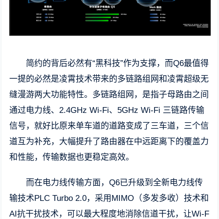
简约的背后必然有“黑科技”作为支撑，而Q6最值得
一提的必然是凌霄技术带来的多链路组网和凌霄超级无
缝漫游两大功能特性。多链路组网，是指子母路由之间
通过电力线、2.4GHz Wi-Fi、5GHz Wi-Fi 三链路传输
信号，就好比原来单车道的道路变成了三车道，三个信
道互为补充，大幅提升了路由器在中远距离下的覆盖力
和性能，传输数据也更稳定高效。
而在电力线传输方面，Q6已升级到全新电力线传
输技术PLC Turbo 2.0，采用MIMO（多发多收）技术和
AI抗干扰技术，可以最大程度地消除信道干扰，让Wi-F