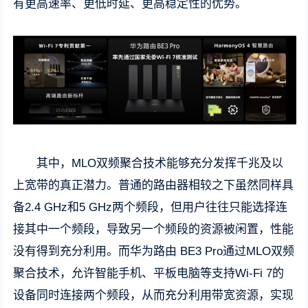
有更高速率、更低时延、更高稳定性的优势。
其中，MLO双频聚合技术能够充分发挥千兆及以
上宽带的真正潜力。普通的路由器相较之下虽然同样具
备2.4 GHz和5 GHz两个频段，但用户往往只能选择连
接其中一个频段，导致另一个频段的资源被闲置，性能
没有得到充分利用。而华为路由 BE3 Pro通过MLO双频
聚合技术，允许智能手机、平板电脑等支持Wi-Fi 7的
设备同时连接两个频段，从而充分利用带宽资源，实现