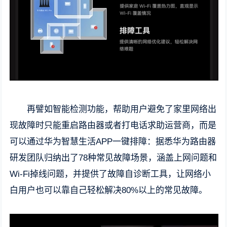
再譬如智能检测功能，帮助用户避免了家里网络出
现故障时只能重启路由器或者打电话求助运营商，而是
可以通过华为智慧生活APP一键排障：据悉华为路由器
研发团队归纳出了78种常见故障场景，涵盖上网问题和
Wi-Fi掉线问题，并提供了故障自诊断工具，让网络小
白用户也可以靠自己轻松解决80%以上的常见故障。