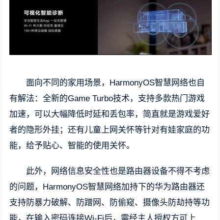
面向不同的家用场景，HarmonyOS智慧网络也自
有解法：全新的Game Turbo技术，支持多款热门游戏
加速，可以大幅降低时延和丢包率，简直就是游戏爱好
者的隐形外挂；还有儿童上网关怀等针对有娃家庭的功
能，给予贴心、智能的使用关怀。
此外，网络信息安全性也是路由器设备不得不考虑
的问题，HarmonyOS智慧网络加持下的华为路由器还
支持防暴力破解、防蹭网、防偷窥、摄像头防劫持等功
能，在输入密码连接Wi-Fi后，需经主人授权方可上