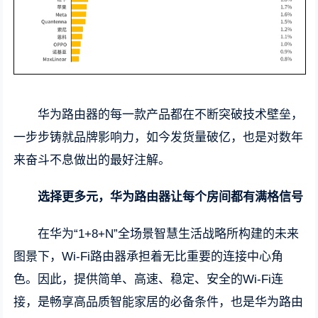
华为路由器的每一款产品都在不断突破技术壁垒，
一步步铸就品牌影响力，如今发货量破亿，也是对数年
来奋斗不息做出的最好注解。
选择更多元，华为路由器让每个房间都有满格信号
在华为“1+8+N”全场景智慧生活战略所构建的未来
图景下，Wi-Fi路由器承担着无比重要的连接中心角
色。因此，提供简单、高速、稳定、安全的Wi-Fi连
接，是畅享高品质智能家居的必备条件，也是华为路由