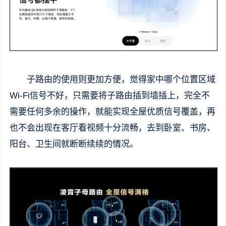
子路由的使用则更加方便，觉得家中哪个位置区域
Wi-Fi信号不好，只需要将子路由插到墙插上，完全不
需要任何多余的操作，就能实现全屋优质信号覆盖，再
也不会出现在客厅看视频十分流畅，去到卧室、书房、
阳台、卫生间就断断续续的情况。