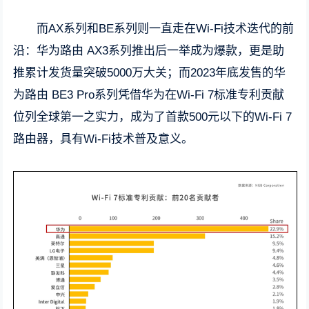
而AX系列和BE系列则一直走在Wi-Fi技术迭代的前
沿：华为路由 AX3系列推出后一举成为爆款，更是助
推累计发货量突破5000万大关；而2023年底发售的华
为路由 BE3 Pro系列凭借华为在Wi-Fi 7标准专利贡献
位列全球第一之实力，成为了首款500元以下的Wi-Fi 7
路由器，具有Wi-Fi技术普及意义。