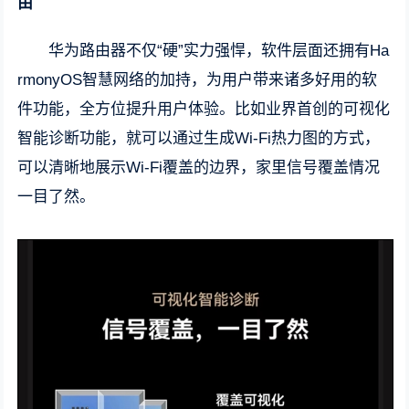
由
华为路由器不仅“硬”实力强悍，软件层面还拥有Ha
rmonyOS智慧网络的加持，为用户带来诸多好用的软
件功能，全方位提升用户体验。比如业界首创的可视化
智能诊断功能，就可以通过生成Wi-Fi热力图的方式，
可以清晰地展示Wi-Fi覆盖的边界，家里信号覆盖情况
一目了然。