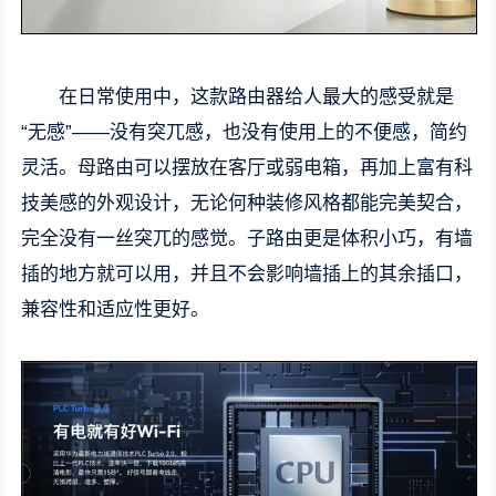
在日常使用中，这款路由器给人最大的感受就是
“无感”——没有突兀感，也没有使用上的不便感，简约
灵活。母路由可以摆放在客厅或弱电箱，再加上富有科
技美感的外观设计，无论何种装修风格都能完美契合，
完全没有一丝突兀的感觉。子路由更是体积小巧，有墙
插的地方就可以用，并且不会影响墙插上的其余插口，
兼容性和适应性更好。