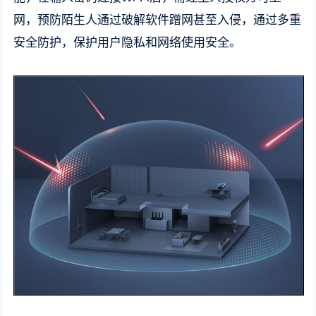
网，预防陌生人通过破解软件蹭网甚至入侵，通过多重
安全防护，保护用户隐私和网络使用安全。