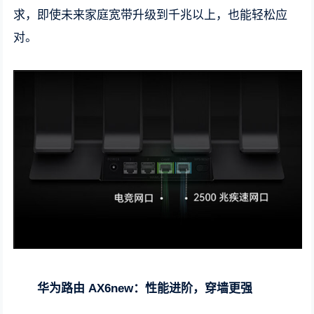
求，即使未来家庭宽带升级到千兆以上，也能轻松应
对。
华为路由 AX6new：性能进阶，穿墙更强