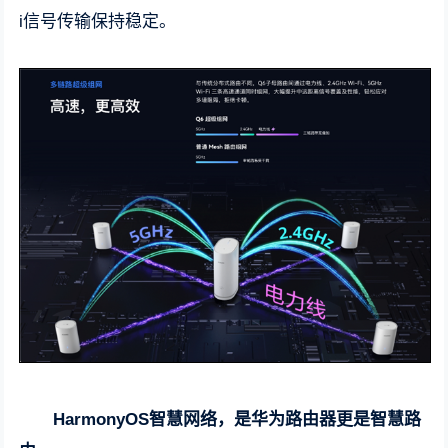
i信号传输保持稳定。
HarmonyOS智慧网络，是华为路由器更是智慧路