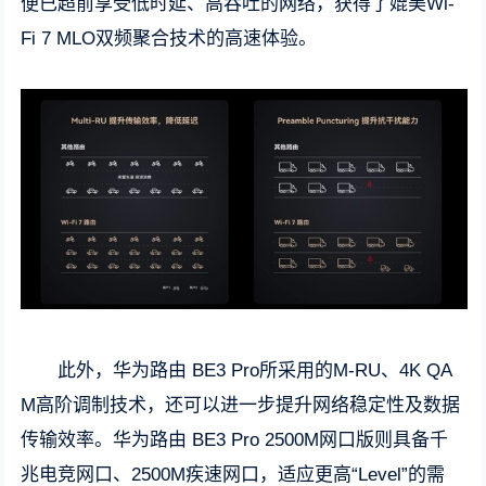
便已超前享受低时延、高吞吐的网络，获得了媲美Wi-
Fi 7 MLO双频聚合技术的高速体验。
此外，华为路由 BE3 Pro所采用的M-RU、4K QA
M高阶调制技术，还可以进一步提升网络稳定性及数据
传输效率。华为路由 BE3 Pro 2500M网口版则具备千
兆电竞网口、2500M疾速网口，适应更高“Level”的需