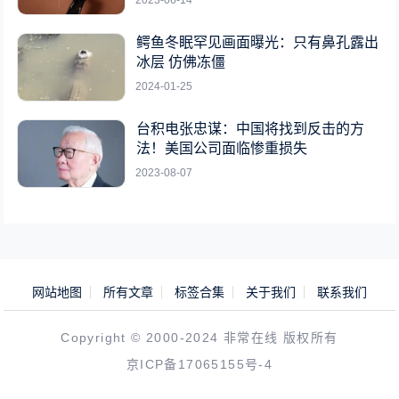
鳄鱼冬眠罕见画面曝光：只有鼻孔露出
冰层 仿佛冻僵
2024-01-25
台积电张忠谋：中国将找到反击的方
法！美国公司面临惨重损失
2023-08-07
网站地图
所有文章
标签合集
关于我们
联系我们
Copyright © 2000-2024 非常在线 版权所有
京ICP备17065155号-4