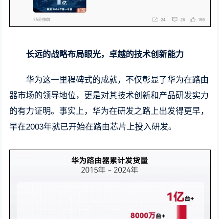
长远的战略布局眼光，卓越的技术创新能力
华为这一里程碑式的成就，不仅彰显了华为在路由
器市场的领导地位，更是对其技术创新和产品研发实力
的有力证明。事实上，华为在研发之路上出发得更早，
早在2003年就已开始在路由芯片上投入研发。