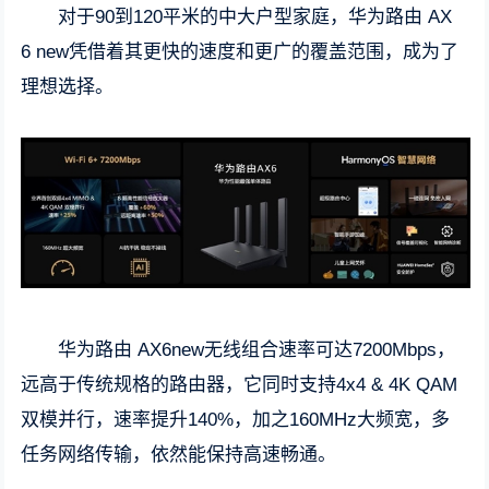
对于90到120平米的中大户型家庭，华为路由 AX
6 new凭借着其更快的速度和更广的覆盖范围，成为了
理想选择。
华为路由 AX6new无线组合速率可达7200Mbps，
远高于传统规格的路由器，它同时支持4x4 & 4K QAM
双模并行，速率提升140%，加之160MHz大频宽，多
任务网络传输，依然能保持高速畅通。