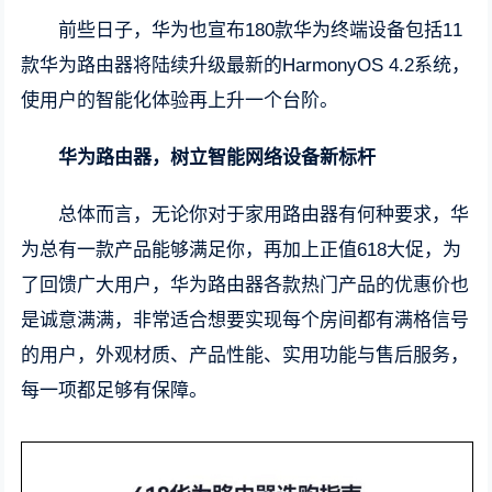
前些日子，华为也宣布180款华为终端设备包括11
款华为路由器将陆续升级最新的HarmonyOS 4.2系统，
使用户的智能化体验再上升一个台阶。
华为路由器，树立智能网络设备新标杆
总体而言，无论你对于家用路由器有何种要求，华
为总有一款产品能够满足你，再加上正值618大促，为
了回馈广大用户，华为路由器各款热门产品的优惠价也
是诚意满满，非常适合想要实现每个房间都有满格信号
的用户，外观材质、产品性能、实用功能与售后服务，
每一项都足够有保障。