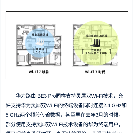
华为路由 BE3 Pro同样支持灵犀双Wi-Fi技术，允
许支持华为灵犀双Wi-Fi的终端设备同时连接2.4 GHz和
5 GHz两个频段传输数据，甚至早在去年3月的时候，
部分使用支持灵犀双Wi-Fi技术设备的华为终端用户，