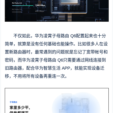
不仅如此，华为凌霄子母路由 Q6配置起来也十分
简单，就算是没有任何基础也能操作。比如很多人在设
置新路由器时，最常遇到的问题就是忘记了宽带帐号和
密码，而华为凌霄子母路由 Q6只需要通过网线连接到
旧路由器，配合华为智慧生活 APP，就能实现设备迁
移，不用将所有设备再重连一次。