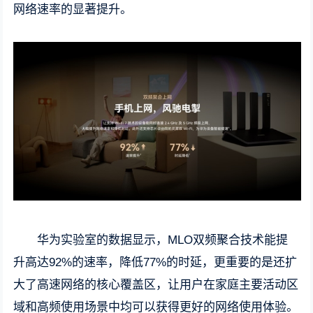
网络速率的显著提升。
华为实验室的数据显示，MLO双频聚合技术能提
升高达92%的速率，降低77%的时延，更重要的是还扩
大了高速网络的核心覆盖区，让用户在家庭主要活动区
域和高频使用场景中均可以获得更好的网络使用体验。