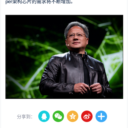
per架构芯片的需求将不断增加。
分享到：