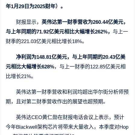
年1月29日为2025财年）。
财报显示，
英伟达第一财季营收为260.44亿美元，
与上年同期的71.92亿美元相比大幅增长262%，
与上一
财季的221.03亿美元相比增长18%。
净利润为148.81亿美元，与上年同期的20.43亿美
元相比大幅增长628%
，与上一财季的122.85亿美元相
比增长21%。
英伟达第一财季营收和利润均超出华尔街分析师预
期，且对第二财季营收作出的展望也超预期。
英伟达CEO黄仁勋在财报电话会议上表示，预计
今年Blackwell架构芯片将带来大量收入，本季度对Hop