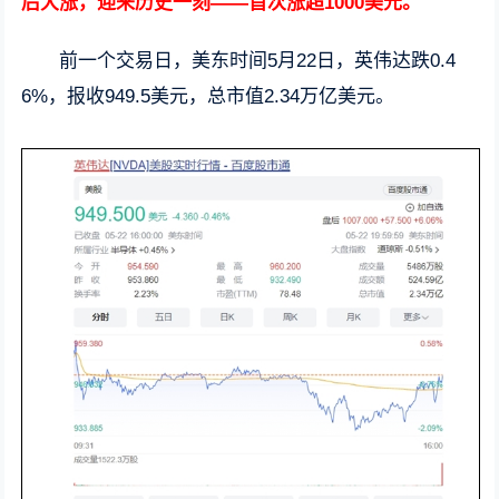
后大涨，迎来历史一刻——首次涨超1000美元。
前一个交易日，美东时间5月22日，英伟达跌0.4
6%，报收949.5美元，总市值2.34万亿美元。