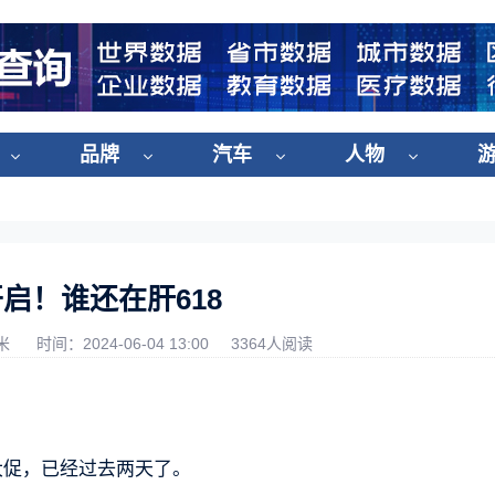
品牌
汽车
人物
开启！谁还在肝618
米
时间：2024-06-04 13:00
3364人阅读
大促，已经过去两天了。