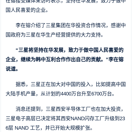
在镕接受媒体采访时表示，坚持在华发展，致力于做中
国人民喜爱的企业。
李在镕介绍了三星集团在华投资合作情况，感谢中
国政府为三星在华生产经营提供的大力支持。
“三星将坚持在华发展，致力于做中国人民喜爱的
企业，继续为韩中互利合作作出自己的贡献。”李在镕
说道。
据悉，三星正在加大对中国的投入，比如提高中国
大陆手机产量，从计划的4400万台升至6700万台。
消息还提到，三星西安半导体工厂也在加大投资，
三星电子高层已决定将其西安NAND闪存工厂升级到23
6层 NAND 工艺，并已开始大规模扩张。