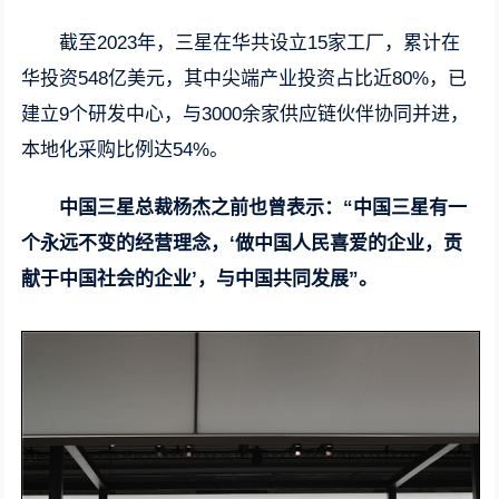
截至2023年，三星在华共设立15家工厂，累计在
华投资548亿美元，其中尖端产业投资占比近80%，已
建立9个研发中心，与3000余家供应链伙伴协同并进，
本地化采购比例达54%。
中国三星总裁杨杰之前也曾表示：“中国三星有一
个永远不变的经营理念，‘做中国人民喜爱的企业，贡
献于中国社会的企业’，与中国共同发展”。