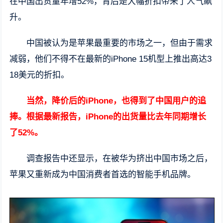
在中国出货量年增52%，背后是大幅折扣带来了人气飙
升。
中国被认为是苹果最重要的市场之一，但由于需求
减弱，他们不得不在最新的iPhone 15机型上推出高达3
18美元的折扣。
当然，降价后的iPhone，也得到了中国用户的追
捧。根据最新报告，iPhone的出货量比去年同期增长
了52%。
调查报告中还显示，在被华为挤出中国市场之后，
苹果又重新成为中国消费者首选的智能手机品牌。