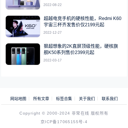
2022-08-22
超越电竞手机的硬核性能，Redmi K60
宇宙三杯齐发售价仅2199元起
2022-12-27
狠超想象的2K直屏顶级性能，硬核旗
舰K50系列售价2399元起
2022-03-17
网站地图
所有文章
标签合集
关于我们
联系我们
Copyright © 2000-2024 非常在线 版权所有
京ICP备17065155号-4