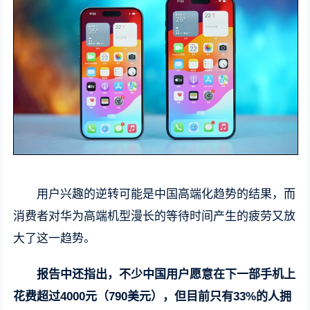
用户兴趣的逆转可能是中国高端化趋势的结果，而
消费者对华为高端机型漫长的等待时间产生的疲劳又放
大了这一趋势。
报告中还指出，不少中国用户愿意在下一部手机上
花费超过4000元（790美元），但目前只有33%的人拥