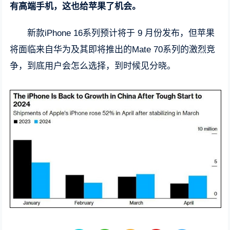
有高端手机，这也给苹果了机会。
新款iPhone 16系列预计将于 9 月份发布，但苹果
将面临来自华为及其即将推出的Mate 70系列的激烈竞
争，到底用户会怎么选择，到时候见分晓。