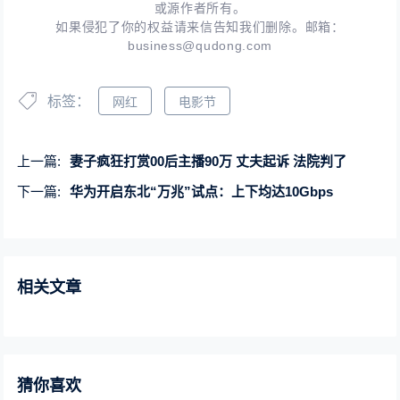
或源作者所有。
如果侵犯了你的权益请来信告知我们删除。邮箱：
business@qudong.com
标签：
网红
电影节
上一篇:
妻子疯狂打赏00后主播90万 丈夫起诉 法院判了
下一篇:
华为开启东北“万兆”试点：上下均达10Gbps
相关文章
猜你喜欢