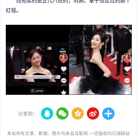
而他卖的是正儿八经的，巩俐、章子怡走过的那个
红毯。
分享到：
本站所有文章、数据、图片均来自互联网,一切版权均归源网站