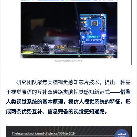
研究团队聚焦类脑视觉感知芯片技术，提出一种基
于视觉原语的互补双通路类脑视觉感知新范式——
借鉴
人类视觉系统的基本原理，模仿人视觉系统的特征，形
成两条优势互补、信息完备的视觉感知通路。