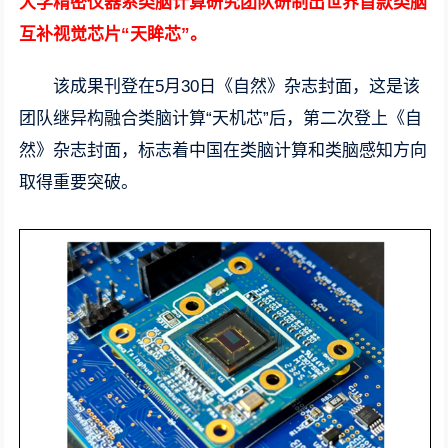
大学精密仪器系类脑计算研究团队研制出世界首款类脑
互补视觉芯片“天眸芯”。
该成果刊登在5月30日《自然》杂志封面，这是该
团队继异构融合类脑计算“天机芯”后，第二次登上《自
然》杂志封面，标志着中国在类脑计算和类脑感知方向
取得重要突破。