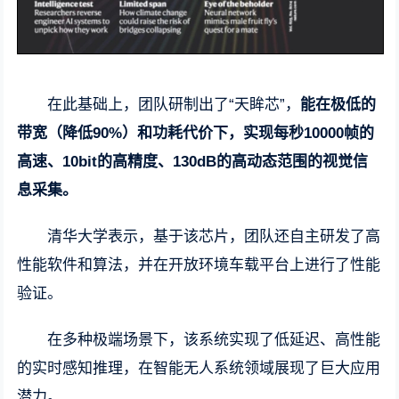
在此基础上，团队研制出了“天眸芯”，
能在极低的
带宽（降低90%）和功耗代价下，实现每秒10000帧的
高速、10bit的高精度、130dB的高动态范围的视觉信
息采集。
清华大学表示，基于该芯片，团队还自主研发了高
性能软件和算法，并在开放环境车载平台上进行了性能
验证。
在多种极端场景下，该系统实现了低延迟、高性能
的实时感知推理，在智能无人系统领域展现了巨大应用
潜力。