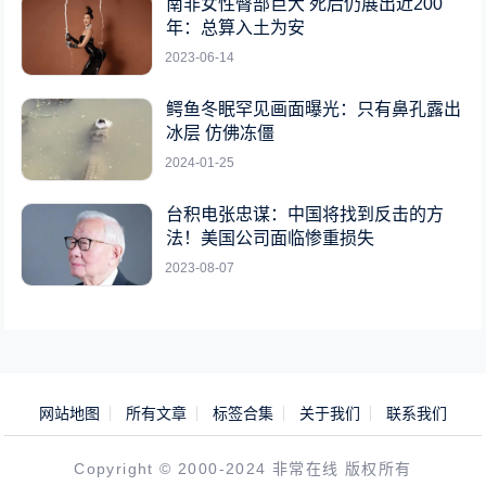
南非女性臀部巨大 死后仍展出近200
年：总算入土为安
2023-06-14
鳄鱼冬眠罕见画面曝光：只有鼻孔露出
冰层 仿佛冻僵
2024-01-25
台积电张忠谋：中国将找到反击的方
法！美国公司面临惨重损失
2023-08-07
网站地图
所有文章
标签合集
关于我们
联系我们
Copyright © 2000-2024 非常在线 版权所有