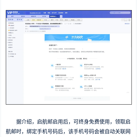
据介绍，启航邮启用后，可终身免费使用，领取启
航邮时，绑定手机号码后，该手机号码会被自动关联网