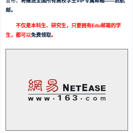
宣布，
将赠送全国所有高校学生VIP专属邮箱——启航
邮。
不仅是本科生、研究生，只要拥有Edu邮箱的学
生，都可以
免费领取
。