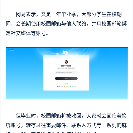
网易表示，又是一年毕业季，大部分学生在校期
间，会长期使用校园邮箱与他人联络，并用校园邮箱绑
定社交媒体等账号。
但毕业时，校园邮箱将被收回，大家就会面临着换
绑账号，转存过往重要邮件、联系人方式等一系列的麻