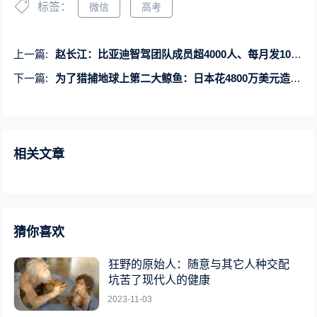
标签：
微信
高考
上一篇:
赵长江：比亚迪智驾团队成员超4000人、每月发10亿工资
下一篇:
为了猎捕地球上第二大鲸鱼：日本花4800万美元造了一艘船
相关文章
猜你喜欢
狂野的原始人：随意与其它人种交配
坑苦了现代人的健康
2023-11-03