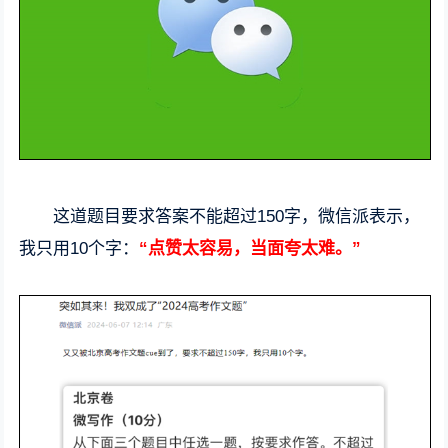
这道题目要求答案不能超过150字，微信派表示，
我只用10个字：
“点赞太容易，当面夸太难。”