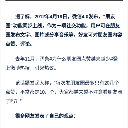
据了解，
2012年4月19日，微信4.0发布，“朋友
圈”功能同步上线，作为一项社交功能，用户可在朋友
圈发布文字、图片或分享音乐等，好友可对朋友圈内容
点赞、评论。
去年11月，词条#为什么朋友圈点赞越来越少#登
上微博热搜，引起热议。
该话题发起人称，“每次发朋友圈最多只有20几个
点赞，平常都是10几个，大家都越来越不注意看朋友圈
了吗？”
很多网友发表了自己的观点：