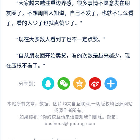
“大家越来越注重边界感，很多事情不愿意发在朋
友圈了，不想周围人知道，自己不发了，也就不怎么看
了，看的人少了也就点赞少了。”
“现在大多数人看到了也不一定点赞。”
“自从朋友圈开始卖货，看的次数是越来越少，现
在压根不看了。”
分享到：
本站所有文章、数据、图片均来自互联网,一切版权均归源网站
或源作者所有。
如果侵犯了你的权益请来信告知我们删除。邮箱：
business@qudong.com