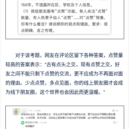
对于该考题，网友在评论区留下各种答案，点赞量
较高的答案表示：“古有点头之交，现有点赞之交，好
友之间不能只剩下点赞的交流，更不应成为不再面对面
的理由。少点点赞，多点见面，你的线上朋友圈才会成
为线下朋友圈，这个世界也会因此而更温暖。”