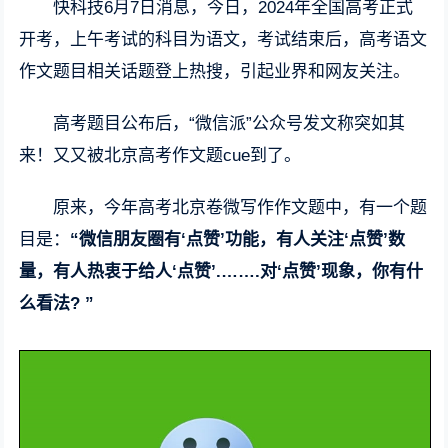
快科技6月7日消息，今日，2024年全国高考正式
开考，上午考试的科目为语文，考试结束后，高考语文
作文题目相关话题登上热搜，引起业界和网友关注。
高考题目公布后，“微信派”公众号发文称突如其
来！又又被北京高考作文题cue到了。
原来，今年高考北京卷微写作作文题中，有一个题
目是：
“微信朋友圈有‘点赞’功能，有人关注‘点赞’数
量，有人热衷于给人‘点赞’.…….对‘点赞’现象，你有什
么看法? ”