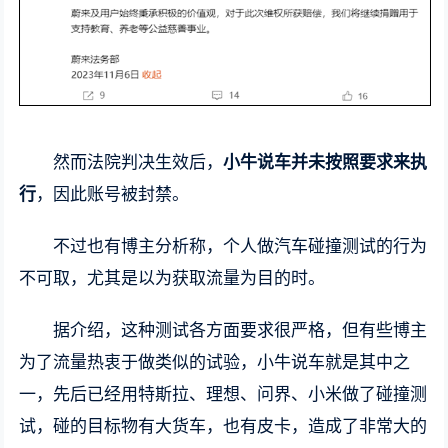
然而法院判决生效后，
小牛说车并未按照要求来执
行
，因此账号被封禁。
不过也有博主分析称，个人做汽车碰撞测试的行为
不可取，尤其是以为获取流量为目的时。
据介绍，这种测试各方面要求很严格，但有些博主
为了流量热衷于做类似的试验，小牛说车就是其中之
一，先后已经用特斯拉、理想、问界、小米做了碰撞测
试，碰的目标物有大货车，也有皮卡，造成了非常大的