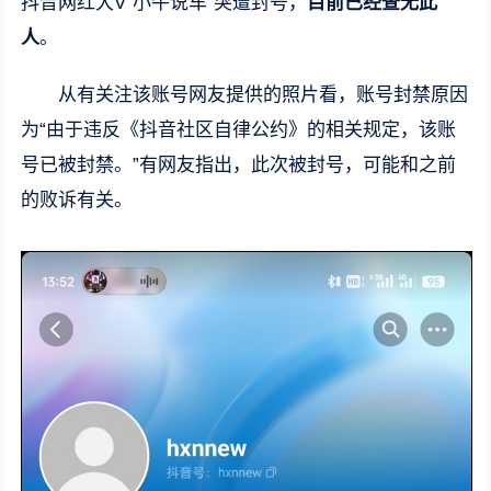
抖音网红大V“小牛说车”突遭封号，
目前已经查无此
人
。
从有关注该账号网友提供的照片看，账号封禁原因
为“由于违反《抖音社区自律公约》的相关规定，该账
号已被封禁。”有网友指出，此次被封号，可能和之前
的败诉有关。