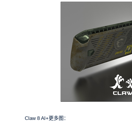
Claw 8 AI+更多图：