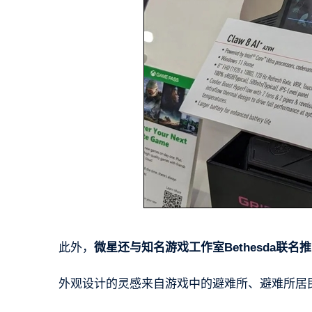
此外，
微星还与知名游戏工作室Bethesda联名推出
外观设计的灵感来自游戏中的避难所、避难所居