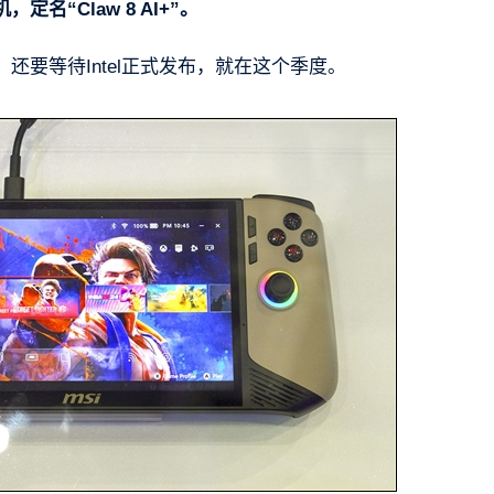
，定名“Claw 8 AI+”。
要等待Intel正式发布，就在这个季度。