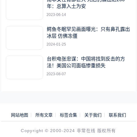
年：总算入土为安
2023-06-14
鳄鱼冬眠罕见画面曝光：只有鼻孔露出
冰层 仿佛冻僵
2024-01-25
台积电张忠谋：中国将找到反击的方
法！美国公司面临惨重损失
2023-08-07
网站地图
所有文章
标签合集
关于我们
联系我们
Copyright © 2000-2024 非常在线 版权所有