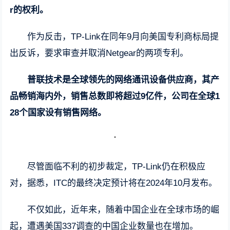
r的权利。
作为反击，TP-Link在同年9月向美国专利商标局提
出反诉，要求审查并取消Netgear的两项专利。
普联技术是全球领先的网络通讯设备供应商，其产
品畅销海内外，销售总数即将超过9亿件，公司在全球1
28个国家设有销售网络。
尽管面临不利的初步裁定，TP-Link仍在积极应
对，据悉，ITC的最终决定预计将在2024年10月发布。
不仅如此，近年来，随着中国企业在全球市场的崛
起，遭遇美国337调查的中国企业数量也在增加。