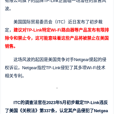
有限公司旗下的品牌TP-Link正面临一场潜在的禁售风
波。
美国国际贸易委员会（ITC）近日发布了初步裁
定，
建议对TP-Link特定Wi-Fi路由器等产品发布有限排
除令和禁止令，这可能意味着这些产品将被禁止在美国
销售。
这场风波的起因是美国竞争对手Netgear提起的侵
权诉讼，Netgear指控TP-Link侵犯了其多项Wi-Fi技术
相关专利。
ITC的调查法官在2023年5月初步裁定TP-Link违反
了美国《关税法》第337条，认定其产品侵犯了Netgea