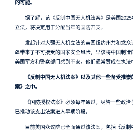
的可能。
据了解，该《反制中国无人机法案》是美国2025
立法，将决定用于分配当年的国防开支。
发起针对大疆无人机立法的美国纽约州共和党众议员埃莉斯
疆带来了不可接受的国家安全风险，早该将中国制造
美国军方和警察部门感到不安，他们通常赞成在执法
《反制中国无人机法案》以及其他一些备受推崇的
案》之中。
《国防授权法案》必须每年通过，尽管一些政治
已推动该支出法案进入早期阶段。
目前美国众议院已全面通过该法案，包括《反制