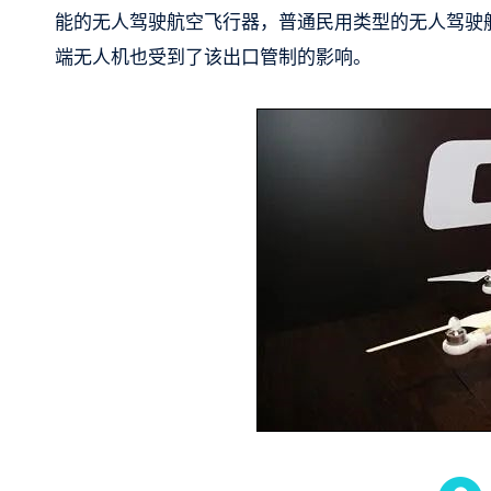
能的无人驾驶航空飞行器，普通民用类型的无人驾驶
端无人机也受到了该出口管制的影响。