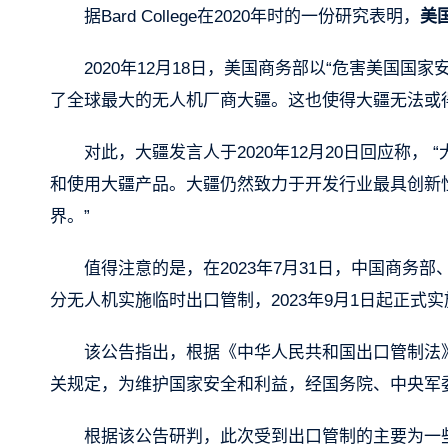
据Bard College在2020年时的一份研究表明，
美
2020年12月18日，美国商务部以“危害美国国
了全球最大的无人机厂商大疆。这也使得大疆无法或
对此，大疆发言人于2020年12月20日回应称，
和使用大疆产品。大疆仍然致力于开发行业最具创新
界。”
值得注意的是，在2023年7月31日，中国商
分无人机实施临时出口管制，2023年9月1日起正式
该公告指出，根据《中华人民共和国出口管制法
关规定，为维护国家安全和利益，经国务院、中央军
根据该公告研判，此次受到出口管制的主要为一