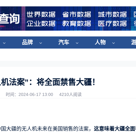
品牌
汽车
人物
人机法案”：将全面禁售大疆！
时间：2024-06-17 13:00
4210人阅读
中国大疆的无人机未来在美国销售的法案，
这意味着大疆全面