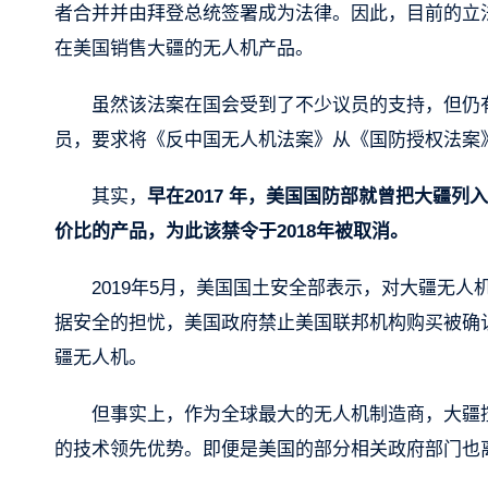
者合并并由拜登总统签署成为法律。因此，目前的立
在美国销售大疆的无人机产品。
虽然该法案在国会受到了不少议员的支持，但仍
员，要求将《反中国无人机法案》从《国防授权法案
其实，
早在2017 年，美国国防部就曾把大疆
价比的产品，为此该禁令于2018年被取消。
2019年5月，美国国土安全部表示，对大疆无
据安全的担忧，美国政府禁止美国联邦机构购买被确
疆无人机。
但事实上，作为全球最大的无人机制造商，大疆
的技术领先优势。即便是美国的部分相关政府部门也