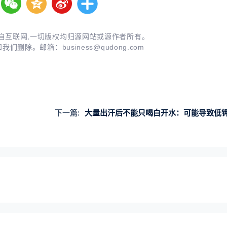
自互联网,一切版权均归源网站或源作者所有。
知我们删除。邮箱：
business@qudong.com
下一篇:
大量出汗后不能只喝白开水：可能导致低