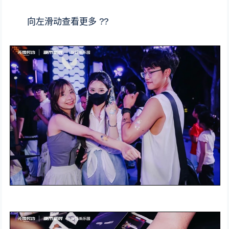
向左滑动查看更多 ??