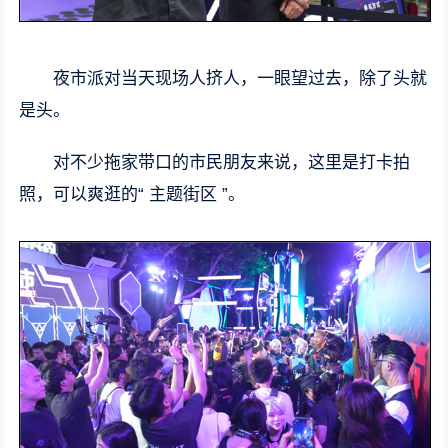
夜市派对当天现场人挤人，一眼望过去，除了头就
是头。
对不少拖家带口的市民朋友来说，这里是打卡拍
照，可以爽逛的“ 主题街区 ”。