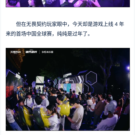
但在无畏契约玩家眼中，今天却是游戏上线 4 年
来的首场中国全球赛，纯纯是过年了。