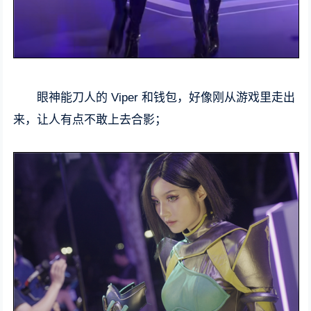
眼神能刀人的 Viper 和钱包，好像刚从游戏里走出
来，让人有点不敢上去合影；