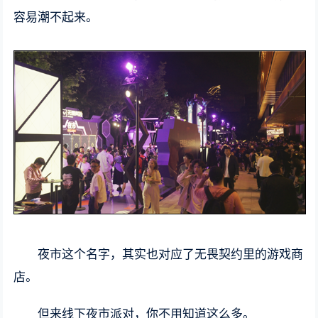
容易潮不起来。
夜市这个名字，其实也对应了无畏契约里的游戏商
店。
但来线下夜市派对，你不用知道这么多。