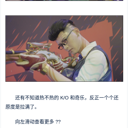
还有不知道热不热的 K/O 和奇乐，反正一个个还
原度是拉满了。
向左滑动查看更多 ??