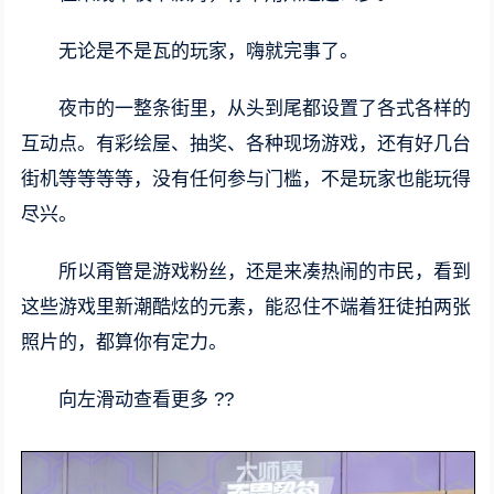
无论是不是瓦的玩家，嗨就完事了。
夜市的一整条街里，从头到尾都设置了各式各样的
互动点。有彩绘屋、抽奖、各种现场游戏，还有好几台
街机等等等等，没有任何参与门槛，不是玩家也能玩得
尽兴。
所以甭管是游戏粉丝，还是来凑热闹的市民，看到
这些游戏里新潮酷炫的元素，能忍住不端着狂徒拍两张
照片的，都算你有定力。
向左滑动查看更多 ??