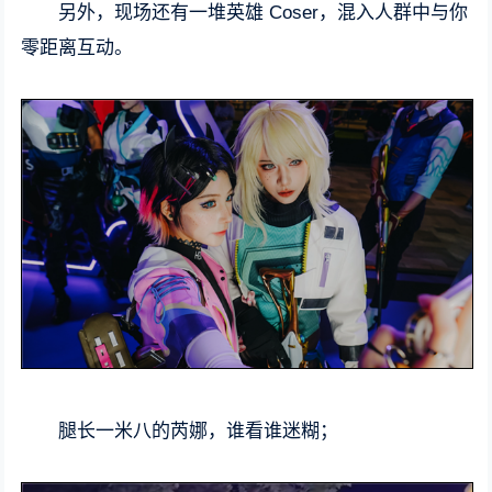
另外，现场还有一堆英雄 Coser，混入人群中与你
零距离互动。
腿长一米八的芮娜，谁看谁迷糊；