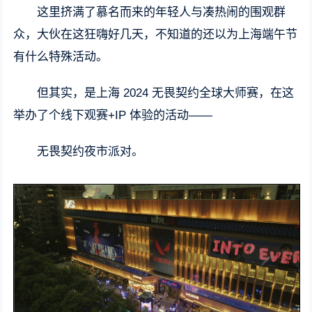
这里挤满了慕名而来的年轻人与凑热闹的围观群
众，大伙在这狂嗨好几天，不知道的还以为上海端午节
有什么特殊活动。
但其实，是上海 2024 无畏契约全球大师赛，在这
举办了个线下观赛+IP 体验的活动——
无畏契约夜市派对。