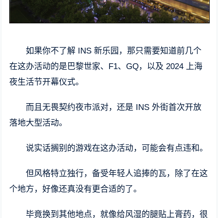
如果你不了解 INS 新乐园，那只需要知道前几个
在这办活动的是巴黎世家、F1、GQ，以及 2024 上海
夜生活节开幕仪式。
而且无畏契约夜市派对，还是 INS 外街首次开放
落地大型活动。
说实话搁别的游戏在这办活动，可能会有点违和。
但风格特立独行，备受年轻人追捧的瓦，除了在这
个地方，好像还真没有更合适的了。
毕竟换到其他地点，就像给风湿的腿贴上膏药，很