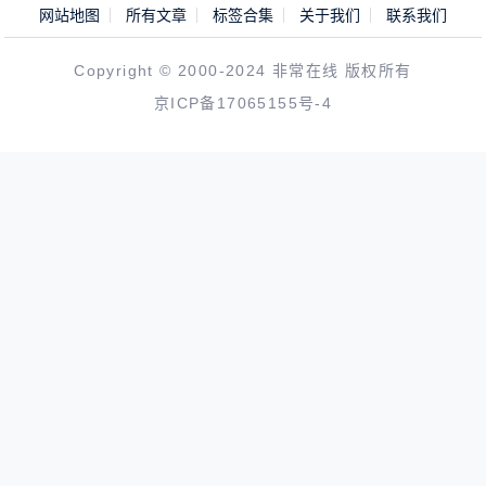
网站地图
所有文章
标签合集
关于我们
联系我们
Copyright © 2000-2024 非常在线 版权所有
京ICP备17065155号-4