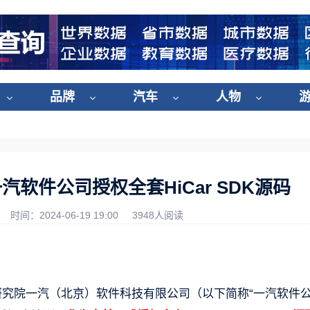
品牌
汽车
人物
软件公司授权全套HiCar SDK源码
时间：2024-06-19 19:00
3948人阅读
研究院一汽（北京）软件科技有限公司（以下简称“一汽软件