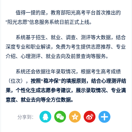
值得一提的是，教育部阳光高考平台首次推出的
“阳光志愿”信息服务系统日前正式上线。
系统基于招生、就业、调查、测评等大数据，结合
深度专业和职业解读，免费为考生提供志愿推荐、专业
介绍、心理测评、就业去向及前景查询等服务。
系统还会依据往年录取情况，根据考生高考成绩
（位次），
按照“稳冲保”的填报原则，结合心理测评结
果，个性化生成志愿参考建议，展示录取情况、专业满
意度、就业去向等全方位数据。
分享到：