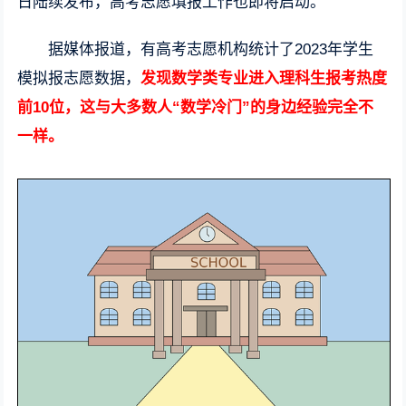
日陆续发布，高考志愿填报工作也即将启动。
据媒体报道，有高考志愿机构统计了2023年学生
模拟报志愿数据，
发现数学类专业进入理科生报考热度
前10位，这与大多数人“数学冷门”的身边经验完全不
一样。