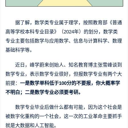
据了解，数学类专业属于理学，按照教育部《普通
高等学校本科专业目录》（2024年）的划分，数学类
专业主要包括数学与应用数学、信息与计算科学、数理
基础科学等。
近日，峰学蔚来创始人、知名教育博主张雪峰谈到
数学专业，表示数学专业很好，但报数学专业有两个大
前提：
一是数学单科低于100分的不要报，你大概率学
不明白；二是数学专业必须要考研。
数学专业毕业后做什么都有可能，因为这个社会是
被数字化重构的一个社会，这一次的工业革命主要抓手
就是大数据和人工智能。