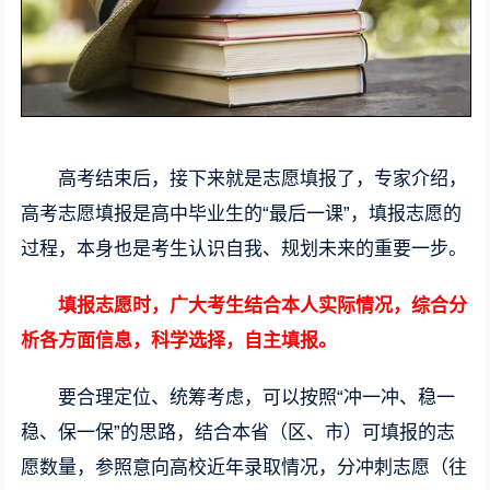
高考结束后，接下来就是志愿填报了，专家介绍，
高考志愿填报是高中毕业生的“最后一课”，填报志愿的
过程，本身也是考生认识自我、规划未来的重要一步。
填报志愿时，广大考生结合本人实际情况，综合分
析各方面信息，科学选择，自主填报。
要合理定位、统筹考虑，可以按照“冲一冲、稳一
稳、保一保”的思路，结合本省（区、市）可填报的志
愿数量，参照意向高校近年录取情况，分冲刺志愿（往