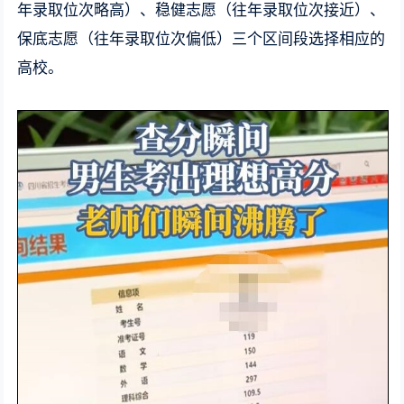
年录取位次略高）、稳健志愿（往年录取位次接近）、
保底志愿（往年录取位次偏低）三个区间段选择相应的
高校。