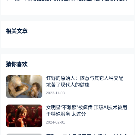
相关文章
猜你喜欢
狂野的原始人：随意与其它人种交配
坑苦了现代人的健康
2023-11-03
女明星“不雅照”被疯传 顶级AI技术被用
于特殊服务 太过分
2024-02-01