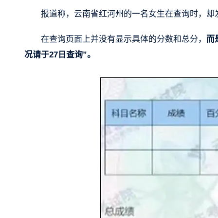
报道称，云南省红河州的一名女生在查询时，却
在查询页面上并没有显示具体的分数和总分，
而
况请于27日查询”。