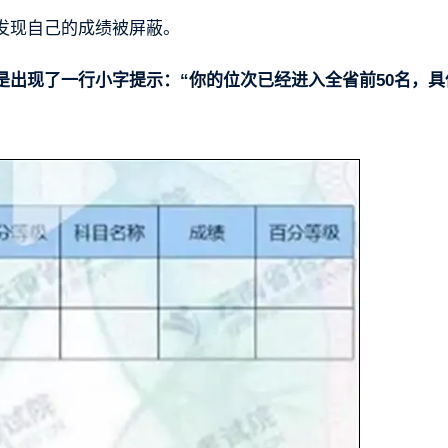
发现自己的成绩被屏蔽。
是出现了一行小字提示：“你的位次已经进入全省前50名，具