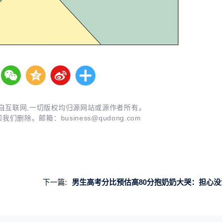
自互联网,一切版权均归源网站或源作者所有。
知我们删除。邮箱：
business@qudong.com
下一篇:
男生高考分比预估高80分抱奶奶大哭：担心没法给家人