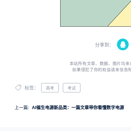
分享到：
本站所有文章、数据、图片均来
如果侵犯了你的权益请来信告
标签：
高考
考试
上一篇:
AI催生电源新品类：一篇文章带你看懂数字电源