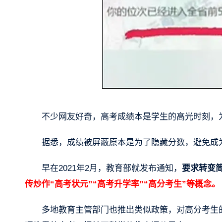
不少网友好奇，高考成绩本是学生的高光时刻，
据悉，成绩被屏蔽原本是为了隐藏分数，避免成
早在2021年2月，教育部就发布通知，
要求转变
传炒作“高考状元”“高考升学率”“高分考生”等概念。
多地教育主管部门也推出类似政策，对高分考生