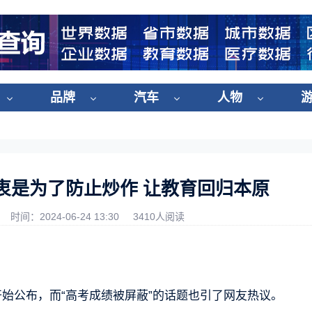
品牌
汽车
人物
衷是为了防止炒作 让教育回归本原
时间：2024-06-24 13:30
3410人阅读
开始公布，而“高考成绩被屏蔽”的话题也引了网友热议。