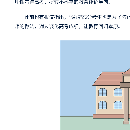
理性看待高考，扭转不科学的教育评价导向。
此前也有报道指出，“隐藏”高分考生也是为了
师的做法，通过淡化高考成绩，让教育回归本原。