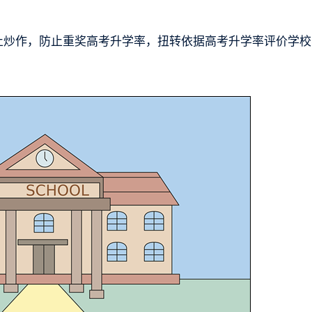
防止炒作，防止重奖高考升学率，扭转依据高考升学率评价学校