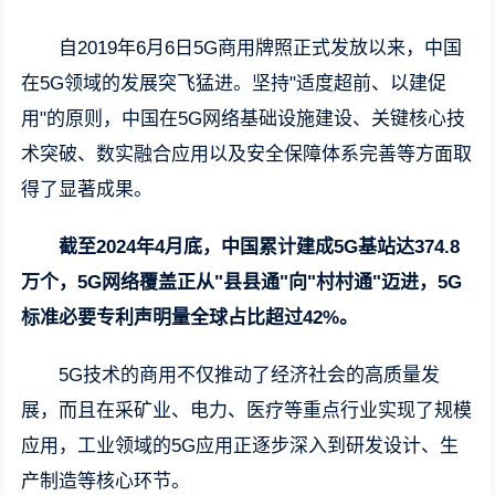
自2019年6月6日5G商用牌照正式发放以来，中国
在5G领域的发展突飞猛进。坚持"适度超前、以建促
用"的原则，中国在5G网络基础设施建设、关键核心技
术突破、数实融合应用以及安全保障体系完善等方面取
得了显著成果。
截至2024年4月底，中国累计建成5G基站达374.8
万个，5G网络覆盖正从"县县通"向"村村通"迈进，5G
标准必要专利声明量全球占比超过42%。
5G技术的商用不仅推动了经济社会的高质量发
展，而且在采矿业、电力、医疗等重点行业实现了规模
应用，工业领域的5G应用正逐步深入到研发设计、生
产制造等核心环节。