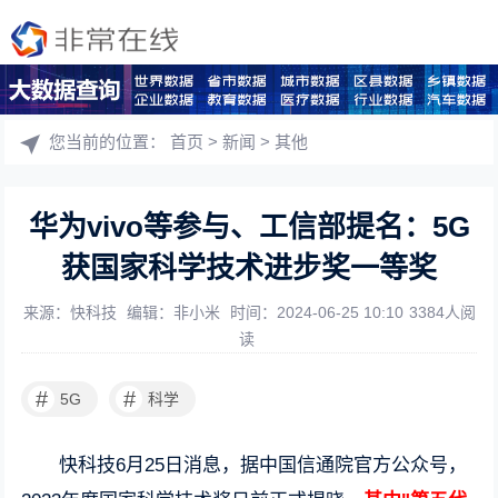
您当前的位置：
首页
>
新闻
>
其他
华为vivo等参与、工信部提名：5G
获国家科学技术进步奖一等奖
来源：快科技
编辑：非小米
时间：2024-06-25 10:10
3384人阅
读
#
#
5G
科学
快科技6月25日消息，据中国信通院官方公众号，