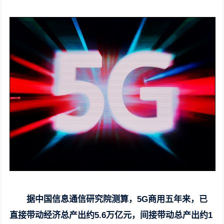
据中国信息通信研究院测算，5G商用五年来，已
直接带动经济总产出约5.6万亿元，间接带动总产出约1