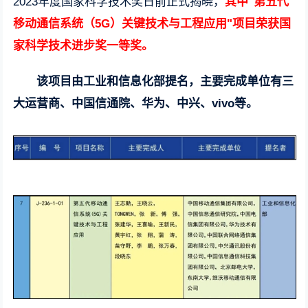
2023年度国家科学技术奖日前正式揭晓，
其中"第五代
移动通信系统（5G）关键技术与工程应用"项目荣获国
家科学技术进步奖一等奖。
该项目由工业和信息化部提名，主要完成单位有三
大运营商、中国信通院、华为、中兴、vivo等。