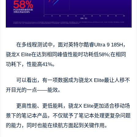
在多线程测试中，面对英特尔酷睿Ultra 9 185H，
骁龙X Elite在达到相同峰值性能时功耗低58%;在相同
功耗下，性能高41%。
可以看出，有一项数据成为骁龙X Elite最让人移不
开目光的一点——能效。
更高性能、更低能耗，骁龙X Elite更加适合移动场
景下的笔记本产品，不仅赋予了笔记本处理更复杂问题
的能力，同时也能在续航方面起到关键作用。