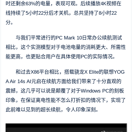
时还剩余63%的电量，表现可观。后续播放4K视频在
线持续了5小时22分后才关机，总共坚持了8小时22
分。
与我们平常进行的PC Mark 10日常办公续航测试
相比，这个实测模型对于电池电量的消耗更大、所需性
能更高，也更贴合用户在具体使用PC的实际情况。
和过去X86平台相比，搭载骁龙X Elite的联想YOG
A Air 14s AI元启在续航方面给我们带来了十分直观的
震撼，这几乎可以说是颠覆了对于Windows PC的刻板
印象，在保证离电性能不怎么打折扣的情况下，实现了
此前难以见到的超长续航，令人印象深刻。