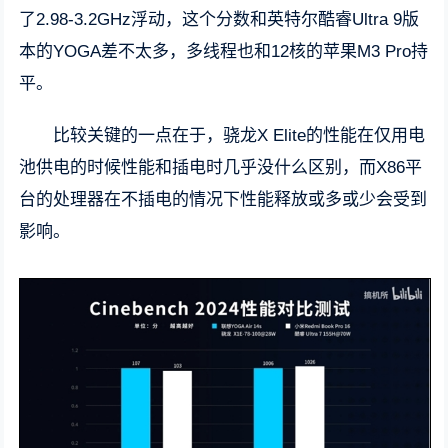
了2.98-3.2GHz浮动，这个分数和英特尔酷睿Ultra 9版
本的YOGA差不太多，多线程也和12核的苹果M3 Pro持
平。
比较关键的一点在于，骁龙X Elite的性能在仅用电
池供电的时候性能和插电时几乎没什么区别，而X86平
台的处理器在不插电的情况下性能释放或多或少会受到
影响。