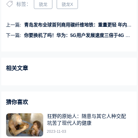
标签：
骁龙
骁龙X
上一篇:
青岛发布全球首列商用碳纤维地铁：重量更轻 年内载客
下一篇:
你要换机了吗！华为：5G用户发展速度三倍于4G 5G-A已做好商用准备
相关文章
猜你喜欢
狂野的原始人：随意与其它人种交配
坑苦了现代人的健康
2023-11-03