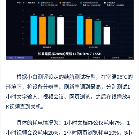
根据小白测评设定的续航测试模型，在室温25℃的
环境下，将设备分辨率、刷新率调到最高，分别测试1
小时文字输入、视频会议、网页浏览，之后在线播放4
K视频直到关机。
具体的耗电情况为：1小时文档办公仅耗电7%，1
小时视频会议耗电20%，1小时网页浏览耗电10%，3小