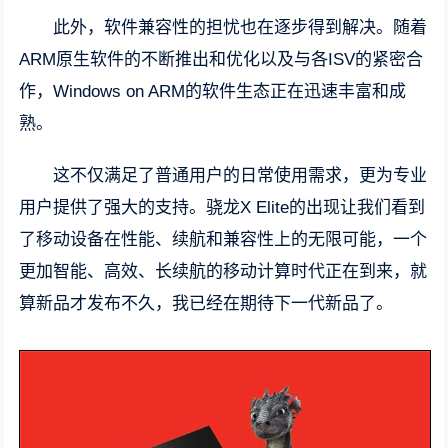
此外，软件兼容性的担忧也在逐步得到解决。随着
ARM原生软件的不断推出和优化以及与各ISV的紧密合
作，Windows on ARM的软件生态正在迅速丰富和成
熟。
这不仅满足了普通用户的日常使用需求，更为专业
用户提供了强大的支持。骁龙X Elite的出现让我们看到
了移动设备在性能、续航和兼容性上的无限可能，一个
更加智能、高效、长续航的移动计算时代正在到来，就
算新品才发布不久，我已经在期待下一代新品了。