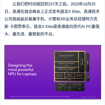
让我们把时间拨回到237天之前。2023年10月25
日，高通在骁龙峰会上正式发布骁龙X Elite。高通技术
公司高级副总裁兼手机、计算和XR业务总经理阿力克
斯·卡图赞表示，骁龙X Elite是高通面向现代AI PC最强
大、最先进、最智能的平台。