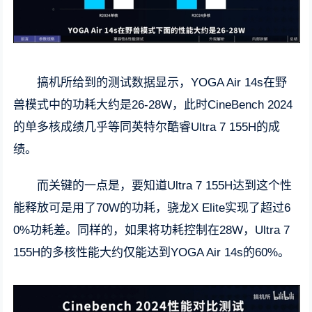
搞机所给到的测试数据显示，YOGA Air 14s在野
兽模式中的功耗大约是26-28W，此时CineBench 2024
的单多核成绩几乎等同英特尔酷睿Ultra 7 155H的成
绩。
而关键的一点是，要知道Ultra 7 155H达到这个性
能释放可是用了70W的功耗，骁龙X Elite实现了超过6
0%功耗差。同样的，如果将功耗控制在28W，Ultra 7
155H的多核性能大约仅能达到YOGA Air 14s的60%。