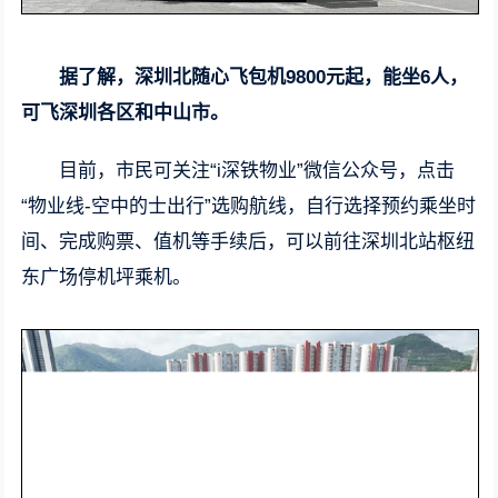
据了解，深圳北随心飞包机9800元起，能坐6人，
可飞深圳各区和中山市。
目前，市民可关注“i深铁物业”微信公众号，点击
“物业线-空中的士出行”选购航线，自行选择预约乘坐时
间、完成购票、值机等手续后，可以前往深圳北站枢纽
东广场停机坪乘机。