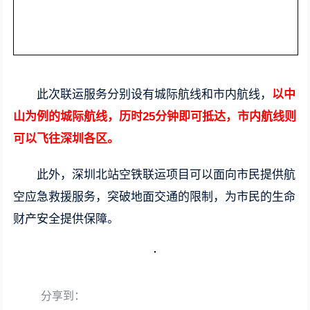
此次联运服务分别设有城际航线和市内航线，
以中
山为例的城际航线，历时25分钟即可抵达，市内航线则
可以飞往深圳各区。
此外，深圳北站空铁联运项目可以面向市民提供航
空应急救援服务，突破地面交通的限制，为市民的生命
财产安全提供保障。
分享到：