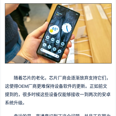
随着芯片的老化，芯片厂商会逐渐放弃支持它们，
这使得OEM厂商更难保持设备软件的更新。正如前文
提到的，很多时候这些设备仅能够接收一到两次的安卓
系统升级。