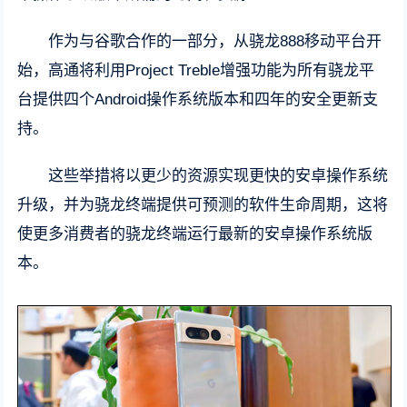
作为与谷歌合作的一部分，从骁龙888移动平台开
始，高通将利用Project Treble增强功能为所有骁龙平
台提供四个Android操作系统版本和四年的安全更新支
持。
这些举措将以更少的资源实现更快的安卓操作系统
升级，并为骁龙终端提供可预测的软件生命周期，这将
使更多消费者的骁龙终端运行最新的安卓操作系统版
本。