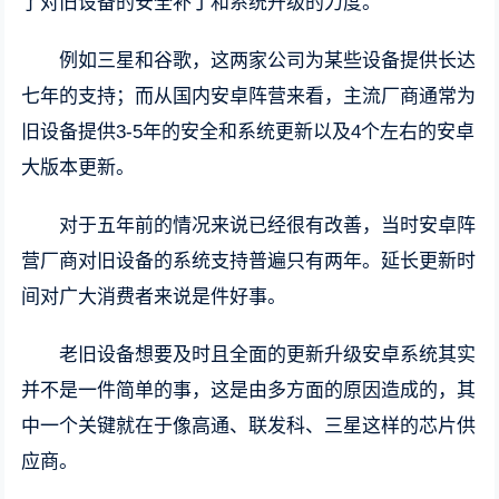
了对旧设备的安全补丁和系统升级的力度。
例如三星和谷歌，这两家公司为某些设备提供长达
七年的支持；而从国内安卓阵营来看，主流厂商通常为
旧设备提供3-5年的安全和系统更新以及4个左右的安卓
大版本更新。
对于五年前的情况来说已经很有改善，当时安卓阵
营厂商对旧设备的系统支持普遍只有两年。延长更新时
间对广大消费者来说是件好事。
老旧设备想要及时且全面的更新升级安卓系统其实
并不是一件简单的事，这是由多方面的原因造成的，其
中一个关键就在于像高通、联发科、三星这样的芯片供
应商。