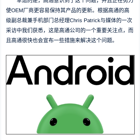
幸运的是，高通意识到了这个问题，并且正在努力
使OEM厂商更容易保持其产品的更新。根据高通的高
级副总裁兼手机部门总经理Chris Patrick与媒体的一次
采访中我们获悉，这是高通公司的一个重要关注点，而
且高通很快也会宣布一些措施来解决这个问题。