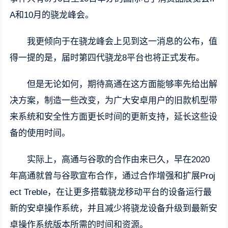
A和10月的骁龙峰会。
我更倾向于在骁龙峰会上见到这一消息的公布，值
得一提的是，届时第四代骁龙8平台也将正式发布。
但是无论如何，期待高通在这方面能够率先给出解
决方案，制造一些改变，为广大安卓用户的旧款机型带
来系统和安全性方面更长时间的更新支持，延长这些设
备的使用时间。
实际上，高通与谷歌的合作由来已久，早在2020
年高通就曾与谷歌宣布合作，通过合作增强和扩展Proj
ect Treble，在让更多搭载骁龙移动平台的设备运行最
新的安卓操作系统，并且减少将骁龙设备升级到最新安
卓操作系统版本所需的时间和资源。