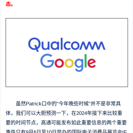
态。
虽然Patrick口中的“今年晚些时候”并不是非常具
体，我们可以大胆预测一下，在2024年接下来比较重
要的时间节点，高通可能发布如此重要信息的两个重要
事件只有9月6日至10日举办的国际电子消费品展览会IF