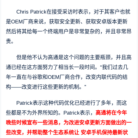
Chris Patrick在接受采访时表示，对于其客户也就
是OEM厂商来说，获取安全更新、获取安卓版本更新
然后将其给每一个终端用户是非常复杂的，并且非常昂
贵。
但是他不认为高通是这个问题的主要瓶颈，并且高
通已经在这方面努力了相当长一段时间。“我们过去几
年一直在与谷歌和OEM厂商合作，改变内联代码的结
构——改变进行这些更新的机制。”
Patrick表示这种代码优化已经进行了多年，而这
些都是不为外界所知的。Patrick表示，
高通将在今年
晚些时候宣布一些消息，为改进安卓更新方面做出的一
些改变，并帮助整个生态系统让 安卓手机保持最新状