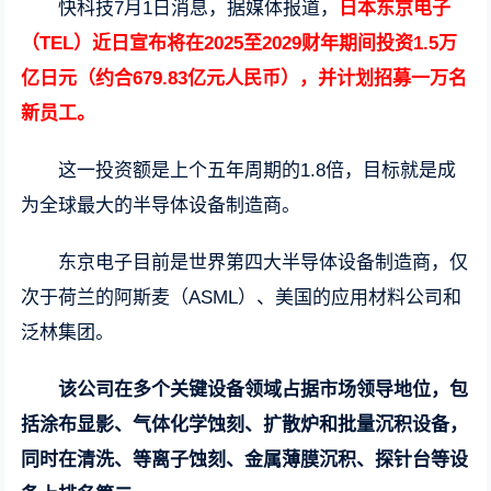
快科技7月1日消息，据媒体报道，
日本东京电子
（TEL）近日宣布将在2025至2029财年期间投资1.5万
亿日元（约合679.83亿元人民币），并计划招募一万名
新员工。
这一投资额是上个五年周期的1.8倍，目标就是成
为全球最大的半导体设备制造商。
东京电子目前是世界第四大半导体设备制造商，仅
次于荷兰的阿斯麦（ASML）、美国的应用材料公司和
泛林集团。
该公司在多个关键设备领域占据市场领导地位，包
括涂布显影、气体化学蚀刻、扩散炉和批量沉积设备，
同时在清洗、等离子蚀刻、金属薄膜沉积、探针台等设