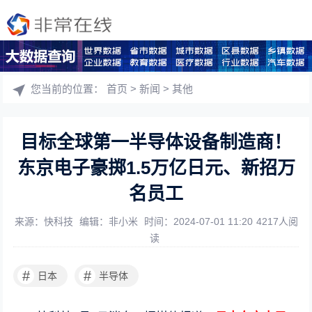
您当前的位置：
首页
>
新闻
>
其他
目标全球第一半导体设备制造商！
东京电子豪掷1.5万亿日元、新招万
名员工
来源：快科技
编辑：非小米
时间：2024-07-01 11:20
4217人阅
读
#
#
日本
半导体