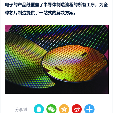
电子的产品线覆盖了半导体制造流程的所有工序，为全
球芯片制造提供了一站式的解决方案。
分享到：