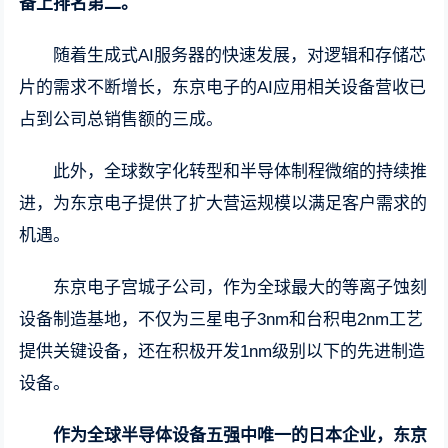
备上排名第二。
随着生成式AI服务器的快速发展，对逻辑和存储芯
片的需求不断增长，东京电子的AI应用相关设备营收已
占到公司总销售额的三成。
此外，全球数字化转型和半导体制程微缩的持续推
进，为东京电子提供了扩大营运规模以满足客户需求的
机遇。
东京电子宫城子公司，作为全球最大的等离子蚀刻
设备制造基地，不仅为三星电子3nm和台积电2nm工艺
提供关键设备，还在积极开发1nm级别以下的先进制造
设备。
作为全球半导体设备五强中唯一的日本企业，东京