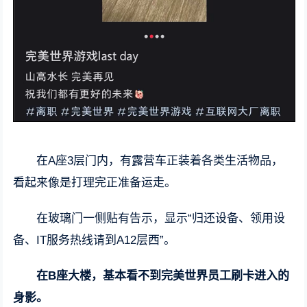
在A座3层门内，有露营车正装着各类生活物品，
看起来像是打理完正准备运走。
在玻璃门一侧贴有告示，显示“归还设备、领用设
备、IT服务热线请到A12层西”。
在B座大楼，基本看不到完美世界员工刷卡进入的
身影。