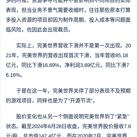
多的时候，资源争夺可能并不会影响到不同项目的实际
表现，但当业务不景气需要收缩时，往往那些原本打算
多投入资源的项目却因为制作周期、投入成本等问题面
临风险，也因此会出现裁员。
实际上，完美世界营收下滑并不是第一次出现。20
21年，完美世界的营收出现首次下滑，当年营收85.18
亿元，同比下滑16.69%，净利润3.69亿元，同比下滑7
6.16%。
于是在这一年，完美世界关停了部分表现不及预期
的游戏项目，同样也是为了“开源节流”。
股价变化也从另一个侧面说明完美世界到了“紧急”
状态。截至2024年6月28日收盘，完美世界股价报收7.6
元/股，总市值147.4亿元，而在2020年7月，完美世界