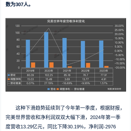
数为307人。
这种下滑趋势延续到了今年第一季度，根据财报，
完美世界营收和净利润双双大幅下滑，2024年第一季
度营收13.29亿元，同比下降30.19%，净利润-2976