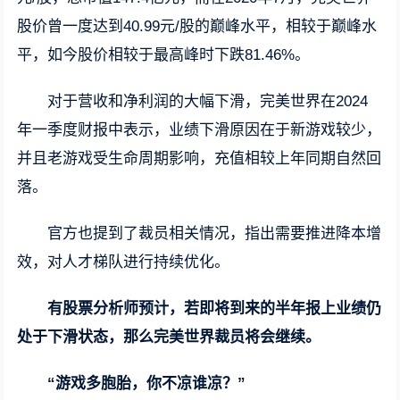
股价曾一度达到40.99元/股的巅峰水平，相较于巅峰水
平，如今股价相较于最高峰时下跌81.46%。
对于营收和净利润的大幅下滑，完美世界在2024
年一季度财报中表示，业绩下滑原因在于新游戏较少，
并且老游戏受生命周期影响，充值相较上年同期自然回
落。
官方也提到了裁员相关情况，指出需要推进降本增
效，对人才梯队进行持续优化。
有股票分析师预计，若即将到来的半年报上业绩仍
处于下滑状态，那么完美世界裁员将会继续。
“游戏多胞胎，你不凉谁凉？”