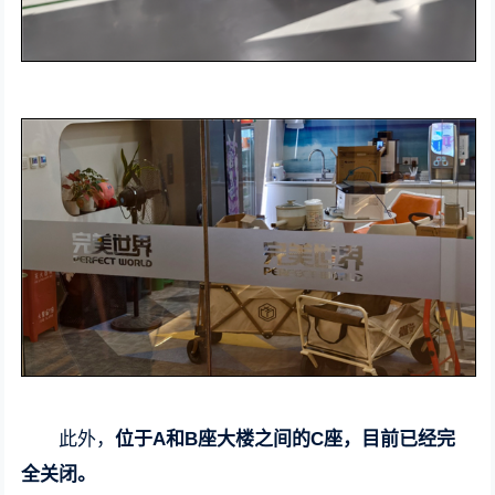
此外，
位于A和B座大楼之间的C座，目前已经完
全关闭。