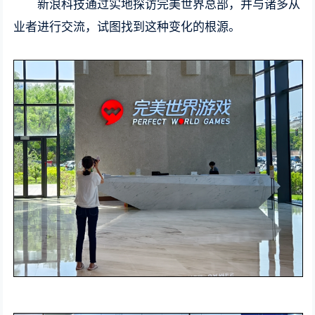
新浪科技通过实地探访完美世界总部，并与诸多从
业者进行交流，试图找到这种变化的根源。