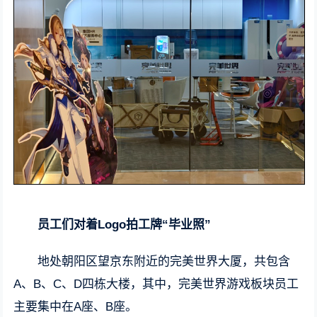
员工们对着Logo拍工牌“毕业照”
地处朝阳区望京东附近的完美世界大厦，共包含
A、B、C、D四栋大楼，其中，完美世界游戏板块员工
主要集中在A座、B座。