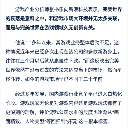
游戏产业分析师张书乐向新浪科技表示，
完美世界
的衰落是意料之中，和游戏市场大环境并无太多关联，
而是与完美世界在游戏领域久无创新有关。
他说：“多年以来，其游戏业务整体后劲不足，这
种情况近年来已经多次出现在该公司的多款新游身上，
往往在三个月以后就从高峰往下跌。”而这反映出完美
世界依然在沿着过去的方法来适应当下的市场，然而星
移斗转，如今的游戏市场早已不同于二十年前。
经过多年发展，国内游戏行业竞争早已进入白热化
阶段。游戏玩家无论是对游戏内容还是游戏玩法都有了
更深刻的理解，评价游戏公司水准的尺度也逐渐从“画
面精致、人物美型”等回归到“好玩”这一根本标签。