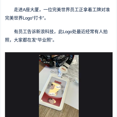
走进A座大厦，一位完美世界员工正拿着工牌对准
完美世界Logo“打卡”。
有员工告诉新浪科技，此Logo处最近经常有人拍
照，大家都在发“毕业照”。