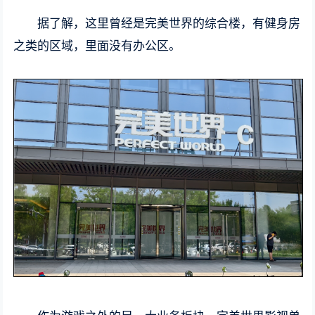
据了解，这里曾经是完美世界的综合楼，有健身房
之类的区域，里面没有办公区。