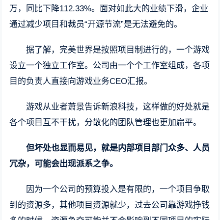
万，同比下降112.33%。面对如此大的业绩下滑，企业
通过减少项目和裁员“开源节流”是无法避免的。
据了解，完美世界是按照项目制进行的，一个游戏
设立一个独立工作室。公司由一个个工作室组成，各项
目的负责人直接向游戏业务CEO汇报。
游戏从业者萧景告诉新浪科技，这样做的好处就是
各个项目互不干扰，分散化的团队管理也更加扁平。
但坏处也显而易见，就是内部项目部门众多、人员
冗杂，可能会出现派系之争。
因为一个公司的预算投入是有限的，一个项目争取
到的资源多，其他项目资源就少，过去公司靠游戏挣钱