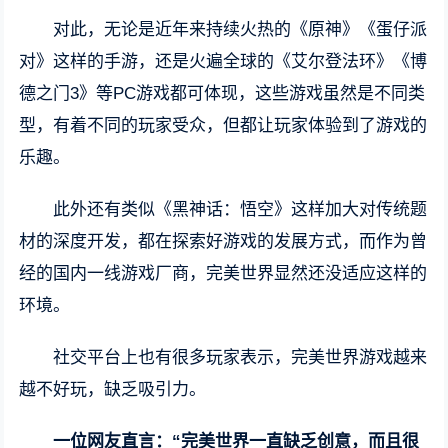
对此，无论是近年来持续火热的《原神》《蛋仔派
对》这样的手游，还是火遍全球的《艾尔登法环》《博
德之门3》等PC游戏都可体现，这些游戏虽然是不同类
型，有着不同的玩家受众，但都让玩家体验到了游戏的
乐趣。
此外还有类似《黑神话：悟空》这样加大对传统题
材的深度开发，都在探索好游戏的发展方式，而作为曾
经的国内一线游戏厂商，完美世界显然还没适应这样的
环境。
社交平台上也有很多玩家表示，完美世界游戏越来
越不好玩，缺乏吸引力。
一位网友直言：“完美世界一直缺乏创意，而且很