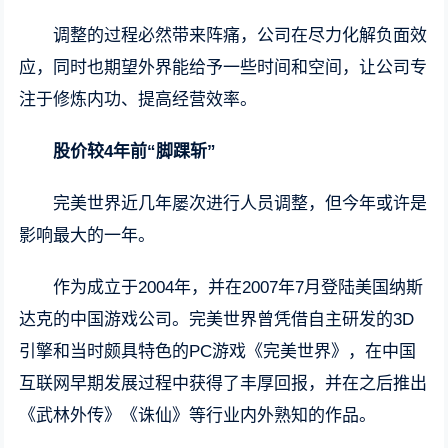
调整的过程必然带来阵痛，公司在尽力化解负面效
应，同时也期望外界能给予一些时间和空间，让公司专
注于修炼内功、提高经营效率。
股价较4年前“脚踝斩”
完美世界近几年屡次进行人员调整，但今年或许是
影响最大的一年。
作为成立于2004年，并在2007年7月登陆美国纳斯
达克的中国游戏公司。完美世界曾凭借自主研发的3D
引擎和当时颇具特色的PC游戏《完美世界》，在中国
互联网早期发展过程中获得了丰厚回报，并在之后推出
《武林外传》《诛仙》等行业内外熟知的作品。