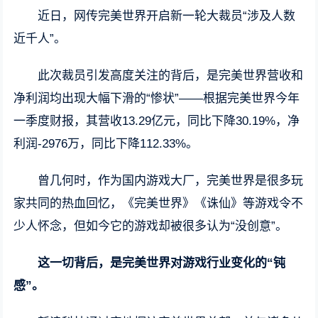
近日，网传完美世界开启新一轮大裁员“涉及人数
近千人”。
此次裁员引发高度关注的背后，是完美世界营收和
净利润均出现大幅下滑的“惨状”——根据完美世界今年
一季度财报，其营收13.29亿元，同比下降30.19%，净
利润-2976万，同比下降112.33%。
曾几何时，作为国内游戏大厂，完美世界是很多玩
家共同的热血回忆，《完美世界》《诛仙》等游戏令不
少人怀念，但如今它的游戏却被很多认为“没创意”。
这一切背后，是完美世界对游戏行业变化的“钝
感”。