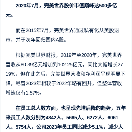
2020年7月，完美世界股价市值巅峰达500多亿
元。
而在2015年7月，完美世界通过私有化从美股退
市，并于次年回归国内A股。
根据完美世界财报，2019年至2020年，完美世界
营收从80.39亿元增加到102.25亿元，同比大幅增长27.
19%，但在此之后，完美世界营收和净利润呈现明显下
降，尽管2023年相较于2022年略有回升，但整体营收
增速仅有1.57%。
在员工总人数方面，也呈现先增后降的趋势，五年
来员工人数分别为4842人、5665人、6272人、6061
人、5754人，公司2023年员工同比减少5.1%，减少人