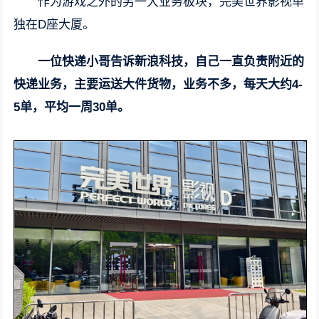
作为游戏之外的另一大业务板块，完美世界影视单
独在D座大厦。
一位快递小哥告诉新浪科技，自己一直负责附近的
快递业务，主要运送大件货物，业务不多，每天大约4-
5单，平均一周30单。