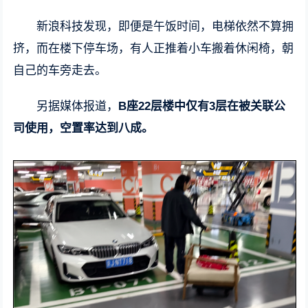
新浪科技发现，即便是午饭时间，电梯依然不算拥
挤，而在楼下停车场，有人正推着小车搬着休闲椅，朝
自己的车旁走去。
另据媒体报道，
B座22层楼中仅有3层在被关联公
司使用，空置率达到八成。