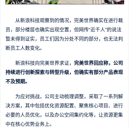
从新浪科技观察到的情况，完美世界确实在进行裁
员，部分楼层也确实出现空置，但网传“近千人”的说法
暂未得到证实，员工们因为分处不同的部分，也无法判
断员工人数变化。
新浪科技向完美世界求证，
完美世界回应称，公司
持续进行创新探索与转型升级，但确实有部分产品表现
不及预期。
为应对挑战，公司主动梳理调整，采取了一系列解
决方案，其中包括优化资源配置、聚焦核心项目、进行
必要的人员优化，以及办公空间集约化等，让资源更集
中在核心优势业务上。