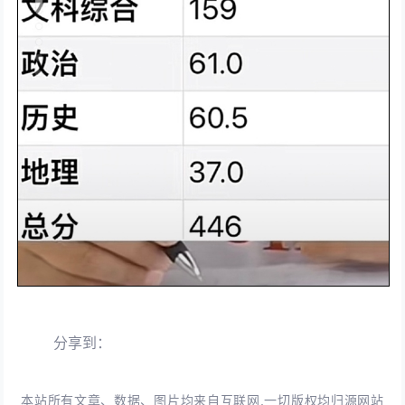
分享到：
本站所有文章、数据、图片均来自互联网,一切版权均归源网站