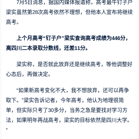
7月5日消息，据国内媒体报道称，高考最牛钉子户
梁实虽然第28次高考依然不理想，但他本人宣布将继续
高考。
上个月高考“钉子户”梁实查询高考成绩为446分，
离四川二本录取分数线，还差11分。
梁实称，是否就此放弃还是继续高考，等他调整好
心态后，再做决定。
“如果新高考变化不大，我不想放弃，还可以再争
取下。”梁实告诉记者，今年高考，他认为地理很简
单，但实际只考了30多分，当务之急是要找对学习方
法，如果明年再战高考，梁实的目标依然是四川大学。
“