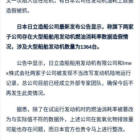
又一次陷入信任危机，有日本公司在发动机油耗上数据
造假被抓。
日本日立造船公司最新发布公告显示，称旗下两家
子公司存在大型船舶用发动机燃油消耗率数据造假情
况，涉及大型船舶发动机数量为1364台。
公告中显示，日立造船船用发动机有限公司和Ime
x株式会社两家子公司被发现不当改写发动机陆地运行
记录，总公司目前已经成立外部专家团队，确保今后不
再发生此类情况。
据悉，除了在试运行发动机时的燃油消耗率被篡改
为与实际值不符的数据外，上述公司在氮氧化物排放量
可能也存在问题，而日本官方也责令马上进行整改。