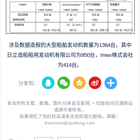
涉及数据造假的大型船舶发动机数量为1364台，其中
日立造船船用发动机有限公司为950台，Imex株式会社
为414台。
分享到：
本站所有文章、数据、图片均来自互联网,一切版权均归源网站
或源作者所有。
如果侵犯了你的权益请来信告知我们删除。邮箱：
business@qudong.com