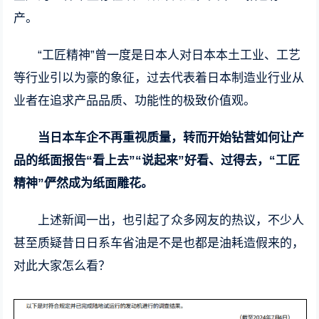
产。
“工匠精神”曾一度是日本人对日本本土工业、工艺
等行业引以为豪的象征，过去代表着日本制造业行业从
业者在追求产品品质、功能性的极致价值观。
当日本车企不再重视质量，转而开始钻营如何让产
品的纸面报告“看上去”“说起来”好看、过得去，“工匠
精神”俨然成为纸面雕花。
上述新闻一出，也引起了众多网友的热议，不少人
甚至质疑昔日日系车省油是不是也都是油耗造假来的，
对此大家怎么看？