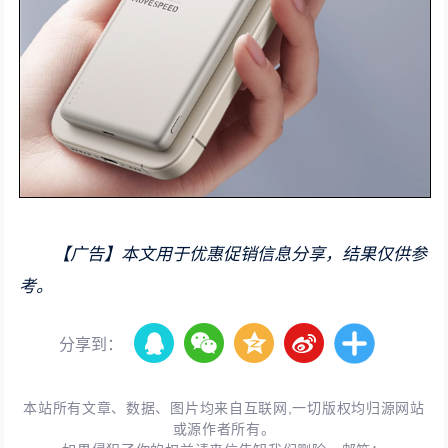
【广告】本文用于优惠促销信息分享，结果仅供参
考。
分享到：
本站所有文章、数据、图片均来自互联网,一切版权均归源网站
或源作者所有。