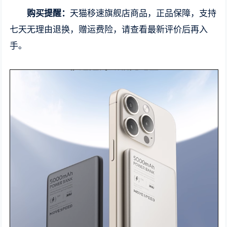
购买提醒：
天猫移速旗舰店商品，正品保障，支持
七天无理由退换，赠运费险，请查看最新评价后再入
手。