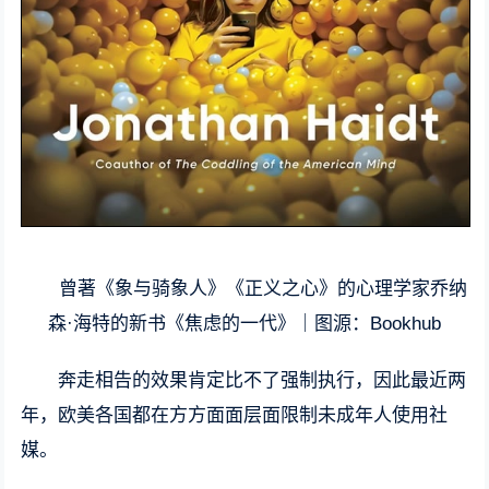
曾著《象与骑象人》《正义之心》的心理学家乔纳
森·海特的新书《焦虑的一代》｜图源：Bookhub
奔走相告的效果肯定比不了强制执行，因此最近两
年，欧美各国都在方方面面层面限制未成年人使用社
媒。