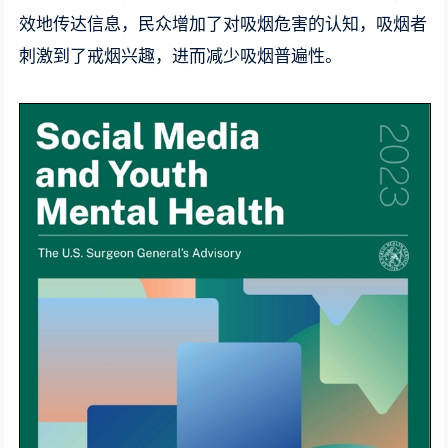
效地传达信息，民众增加了对吸烟危害的认知，吸烟者
刺激到了戒烟兴趣，进而减少吸烟普遍性。