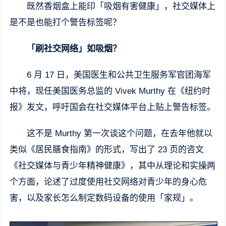
既然香烟盒上能印「吸烟有害健康」，社交媒体上
是不是也能打个警告标签呢？
「刷社交网络」如吸烟？
6 月 17 日，美国医生和公共卫生服务军官团海军
中将，现任美国医务总监的 Vivek Murthy 在《纽约时
报》发文，呼吁国会在社交媒体平台上贴上警告标签。
这不是 Murthy 第一次谈这个问题，在去年他就以
类似《居民膳食指南》的形式，写出了 23 页的咨文
《社交媒体与青少年精神健康》，其中从理论和实操两
个方面，论述了过度使用社交网络对青少年的身心危
害，以及家长怎么制定数码设备的使用「家规」。