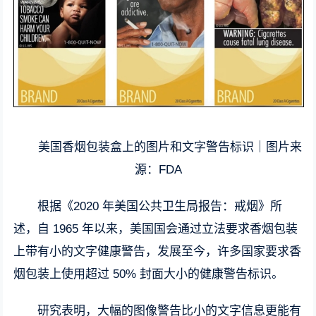
美国香烟包装盒上的图片和文字警告标识｜图片来
源：FDA
根据《2020 年美国公共卫生局报告：戒烟》所
述，自 1965 年以来，美国国会通过立法要求香烟包装
上带有小的文字健康警告，发展至今，许多国家要求香
烟包装上使用超过 50% 封面大小的健康警告标识。
研究表明，大幅的图像警告比小的文字信息更能有