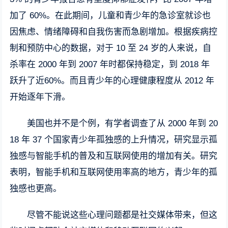
加了 60%。在此期间，儿童和青少年的急诊室就诊也
因焦虑、情绪障碍和自我伤害而急剧增加。根据疾病控
制和预防中心的数据，对于 10 至 24 岁的人来说，自
杀率在 2000 年到 2007 年时都保持稳定，到 2018 年
跃升了近60%。而且青少年的心理健康程度从 2012 年
开始逐年下滑。
美国也并不是个例，有学者调查了从 2000 年到 20
18 年 37 个国家青少年孤独感的上升情况，研究显示孤
独感与智能手机的普及和互联网使用的增加有关。研究
表明，智能手机和互联网使用率高的地方，青少年的孤
独感也更高。
尽管不能说这些心理问题都是社交媒体带来，但这