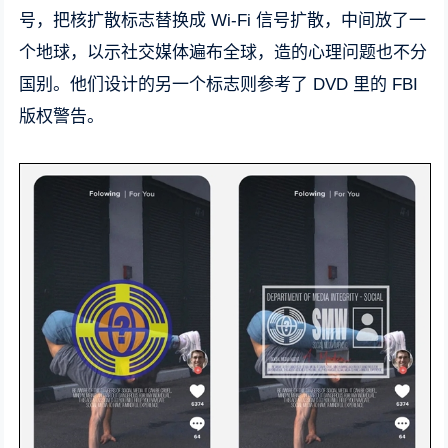
号，把核扩散标志替换成 Wi-Fi 信号扩散，中间放了一
个地球，以示社交媒体遍布全球，造的心理问题也不分
国别。他们设计的另一个标志则参考了 DVD 里的 FBI
版权警告。