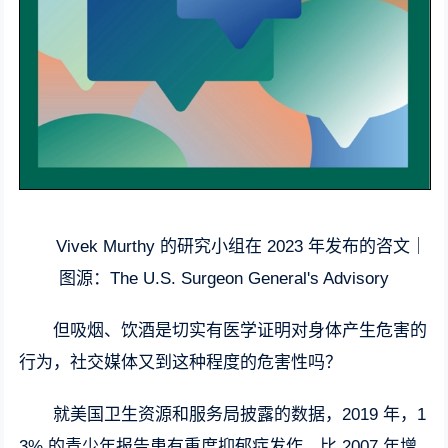
Vivek Murthy 的研究小组在 2023 年发布的咨文｜
图源：The U.S. Surgeon General's Advisory
但吸烟、饮酒是切实有医学证明对身体产生危害的
行为，社交媒体又到这种程度的危害性吗？
就美国卫生资源和服务局披露的数据，2019 年，1
3% 的青少年报告患有重度抑郁症发作，比 2007 年增