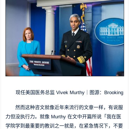
现任美国医务总监 Vivek Murthy｜图源：Brooking
然而这种咨文就像近年来流行的文章一样，有说服
力但没执行力。就像 Murthy 在文中开篇所说「我在医
学院学到最重要的教训之一就是，在紧急情况下，不要