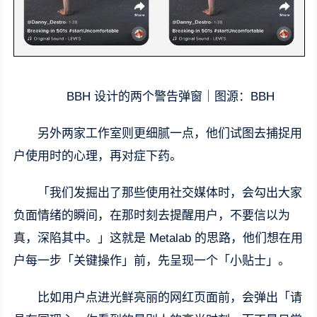
BBH 设计的两个警告弹窗｜图源：BBH
另外两家工作室则更细腻一点，他们试图去捕捉用
户使用时的心理，再对症下药。
「我们发掘出了那些使用社交媒体时，会勾出大家
负面情绪的瞬间，在那时刻去提醒用户，不要信以为
真，深陷其中。」这就是 Metalab 的思路，他们想在用
户每一步「关键操作」前，先呈现一个「小贴士」。
比如用户点进光鲜亮丽的网红页面前，会弹出「请