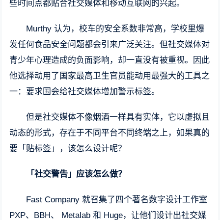
些时间点都贴合社交媒体和移动互联网的兴起。
Murthy 认为，校车的安全系数非常高，学校里爆
发任何食品安全问题都会引来广泛关注。但社交媒体对
青少年心理造成的负面影响，却一直没有被重视。因此
他选择动用了国家最高卫生官员能动用最强大的工具之
一：要求国会给社交媒体增加警示标签。
但是社交媒体不像烟酒一样具有实体，它以虚拟且
动态的形式，存在于不同平台不同终端之上，如果真的
要「贴标签」，该怎么设计呢？
「社交警告」应该怎么做？
Fast Company 就召集了四个著名数字设计工作室
PXP、BBH、 Metalab 和 Huge，让他们设计出社交媒