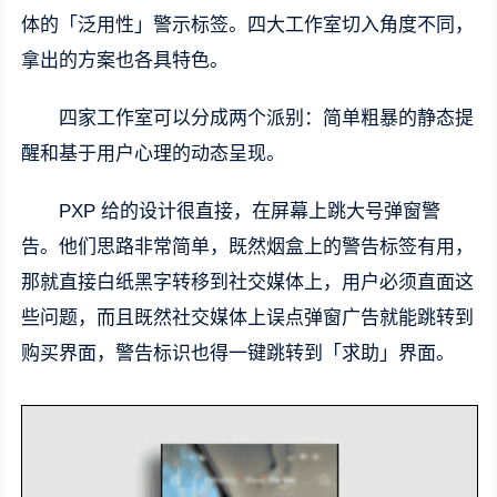
体的「泛用性」警示标签。四大工作室切入角度不同，
拿出的方案也各具特色。
四家工作室可以分成两个派别：简单粗暴的静态提
醒和基于用户心理的动态呈现。
PXP 给的设计很直接，在屏幕上跳大号弹窗警
告。他们思路非常简单，既然烟盒上的警告标签有用，
那就直接白纸黑字转移到社交媒体上，用户必须直面这
些问题，而且既然社交媒体上误点弹窗广告就能跳转到
购买界面，警告标识也得一键跳转到「求助」界面。