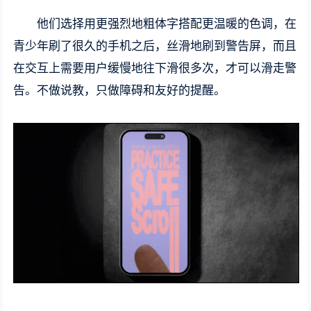
他们选择用更强烈地粗体字搭配更温暖的色调，在
青少年刷了很久的手机之后，丝滑地刷到警告屏，而且
在交互上需要用户缓慢地往下滑很多次，才可以滑走警
告。不做说教，只做障碍和友好的提醒。