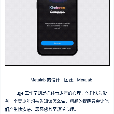
Metalab 的设计｜图源：Metalab
Huge 工作室则是抓住青少年的心理，他们认为没
有一个青少年想被告知该怎么做，粗暴的提醒只会让他
们产生愧疚感、罪恶感甚至叛逆心理。