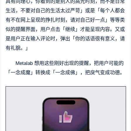
具有同理心，你看到的是别人的高光时刻，而不是日常
生活，不要对自己的生活太过严苛」或是「每个人都会
有不在网上呈现的挣扎时刻，请对自己好一点」等等类
似的提醒界面，用户点击「继续」才能呈现内容。又或
是用户正在输入评论时，弹出「你的话语很有意义，请
有礼貌。」
Metalab 想用这些刚好出现的提醒，把用户可能的
「一念成魔」转换成「一念成佛」，把戾气变成功德。