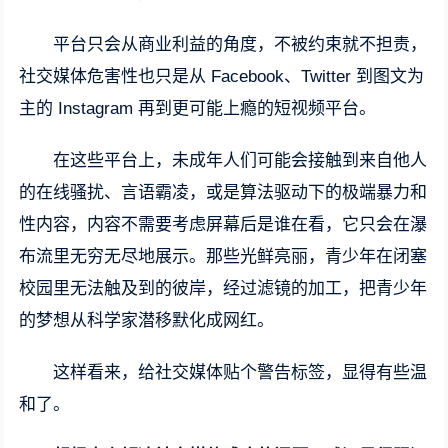
平台只会从商业利益的角度，不被约束就不担责，
社交媒体危害性也只是从 Facebook、Twitter 到图文为
主的 Instagram 再到更可能上瘾的短视频平台。
在这些平台上，未成年人们可能会接触到来自他人
的在线骚扰、言语霸凌，或是算法驱动下的极端暴力和
性内容，内容不需要考虑屏幕后是谁在看，它只会在瀑
布流里无穷无尽地展示。那些光鲜亮丽，青少年在闭塞
校园里无法触及到的彼岸，经过滤镜的加工，把青少年
的梦想从科学家潜移默化成网红。
这样看来，给社交媒体贴个警告标签，显得有些温
和了。