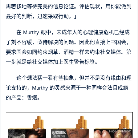
再奢侈地等待完美的信息论证。评估现状，用你能做到
最好的判断，迅速采取行动。」
在 Murthy 眼中，未成年人的心理健康危机已经成
了刻不容缓，亟待解决的问题。因此他直接上书国会，
要求国会如同约束烟草、酒精一样去约束社交媒体。第
一步就是给社交媒体加上医生警告标签。
这个想法猛一看有些抽象，但并不是没有缘由和理
论支持的，Murthy 的灵感来源于一种同样合法且成瘾
的产品：香烟。