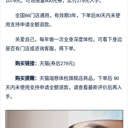
1079元，可领限量800元券，实付279元入手。
全国66门店通用，有效期3年，下单后90天内未使
用支持申请全额退款。
关爱自己，每年做一次全身深度体检。可看下身边
是否有门店或咨询客服，再下单。
购买链接：
天猫(券后279元)
购买提醒：
天猫瑞慈体检旗舰店商品，下单后 90
天内未使用支持申请全额退款，请查看最新评价后再入
手。