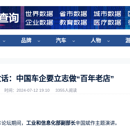
品牌
汽车
人物
话：中国车企要立志做“百年老店”
时间：2024-07-12 19:10
3355人阅读
车论坛期间，
工业和信息化部副部长
辛国斌作主题演讲。