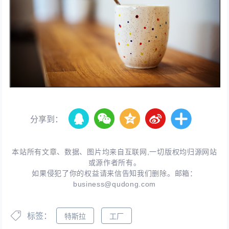
分享到：
本站所有文章、数据、图片均来自互联网,一切版权均归源网站
或源作者所有。
如果侵犯了你的权益请来信告知我们删除。邮箱：
business@qudong.com
标签：
特斯拉
工厂