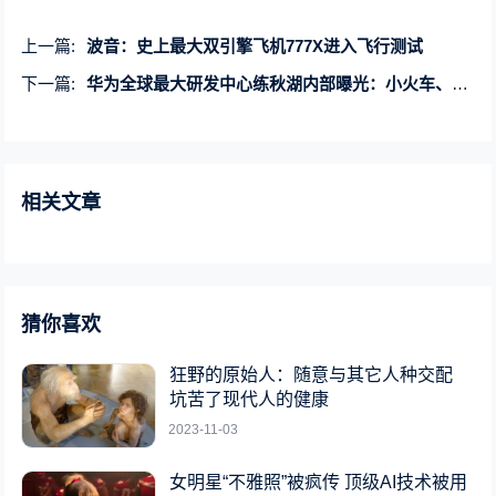
上一篇:
波音：史上最大双引擎飞机777X进入飞行测试
下一篇:
华为全球最大研发中心练秋湖内部曝光：小火车、高架立交桥等全部贯通
相关文章
猜你喜欢
狂野的原始人：随意与其它人种交配
坑苦了现代人的健康
2023-11-03
女明星“不雅照”被疯传 顶级AI技术被用