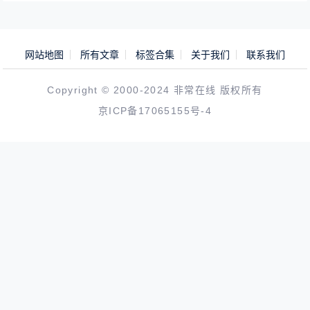
网站地图
所有文章
标签合集
关于我们
联系我们
Copyright © 2000-2024 非常在线 版权所有
京ICP备17065155号-4