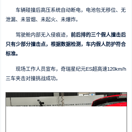
车辆碰撞后高压系统自动断电，电池包无移位、无
泄漏、未冒烟、未起火、未爆炸。
驾驶舱内部无入侵痕迹，
前后排的三个假人撞击后
只有少部分撞击点，根据数据检测，车内假人防护符合
标准。
现场工作人员宣布，奇瑞星纪元ES超高速120km/h
三车夹击对撞挑战成功。