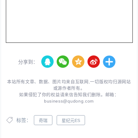
分享到：
本站所有文章、数据、图片均来自互联网,一切版权均归源网站
或源作者所有。
如果侵犯了你的权益请来信告知我们删除。邮箱：
business@qudong.com
标签：
奇瑞
星纪元ES