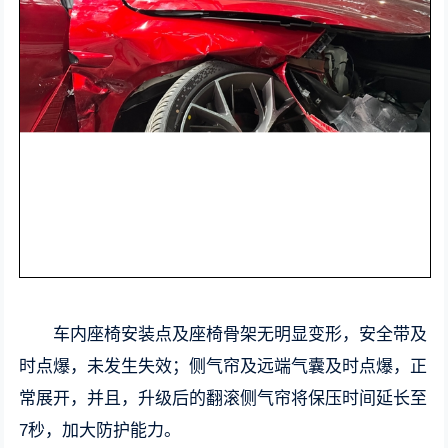
车内座椅安装点及座椅骨架无明显变形，安全带及
时点爆，未发生失效；侧气帘及远端气囊及时点爆，正
常展开，并且，升级后的翻滚侧气帘将保压时间延长至
7秒，加大防护能力。