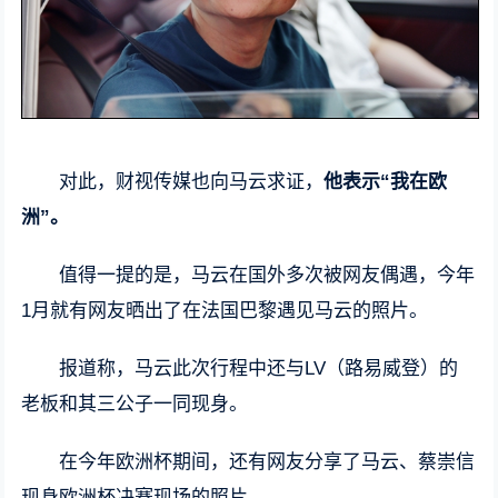
对此，财视传媒也向马云求证，
他表示“我在欧
洲”。
值得一提的是，马云在国外多次被网友偶遇，今年
1月就有网友晒出了在法国巴黎遇见马云的照片。
报道称，马云此次行程中还与LV（路易威登）的
老板和其三公子一同现身。
在今年欧洲杯期间，还有网友分享了马云、蔡崇信
现身欧洲杯决赛现场的照片。