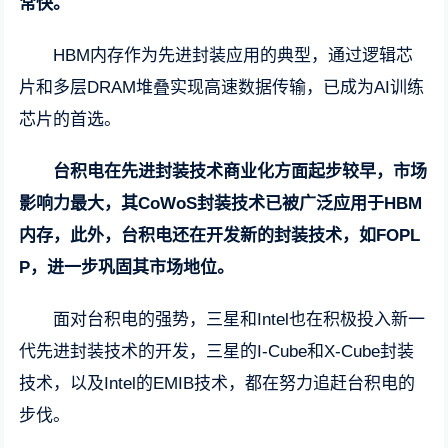
常快。
HBM内存作为先进封装应用的典型，通过逻辑芯
片和多层DRAM堆叠实现高速数据传输，已成为AI训练
芯片的首选。
台积电在先进封装技术商业化方面起步较早，市场
影响力最大，其CoWoS封装技术已被广泛应用于HBM
内存，此外，台积电还在开发新的封装技术，如FOPL
P，进一步巩固其市场地位。
面对台积电的强势，三星和Intel也在积极投入新一
代先进封装技术的开发，三星的I-Cube和X-Cube封装
技术，以及Intel的EMIB技术，都在努力追赶台积电的
步伐。