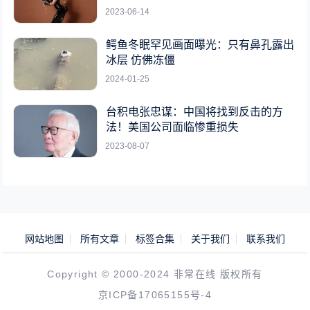
2023-06-14
鳄鱼冬眠罕见画面曝光：只有鼻孔露出
冰层 仿佛冻僵
2024-01-25
台积电张忠谋：中国将找到反击的方
法！美国公司面临惨重损失
2023-08-07
网站地图
所有文章
标签合集
关于我们
联系我们
Copyright © 2000-2024 非常在线 版权所有
京ICP备17065155号-4