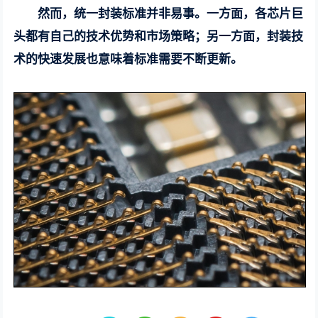
然而，统一封装标准并非易事。一方面，各芯片巨
头都有自己的技术优势和市场策略；另一方面，封装技
术的快速发展也意味着标准需要不断更新。