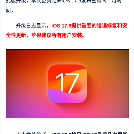
式版升级，本次更新距离iOS 17.5发布已有两个月时
间。
升级日志显示，
iOS 17.6提供重要的错误修复和安
全性更新，苹果建议所有用户安装。