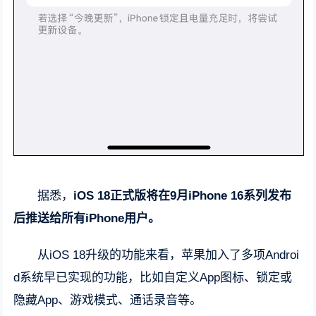
据悉，
iOS 18正式版将在9月iPhone 16系列发布
后推送给所有iPhone用户。
从iOS 18升级的功能来看，苹果加入了多项Androi
d系统早已实现的功能，比如自定义App图标、锁定或
隐藏App、游戏模式、通话录音等。