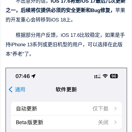
不出意外的话，
iOS 17.6将是iOS 17最后几次更新
之一，后续将仅提供必须的安全更新和Bug修复，
苹果
的开发重心会转移到iOS 18上。
根据部分用户反馈，iOS 17.6比较稳定，如果是手
持iPhone 13系列或更旧机型的用户，可以选择在此版
本“养老”了。