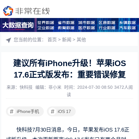
您当前的位置：
首页
>
新闻
>
其他
建议所有iPhone升级！苹果iOS
17.6正式版发布：重要错误修复
来源：快科技
编辑：非小米
时间：2024-07-30 08:50
3472人阅
读
#
#
iPhone手机
iOS 17
快科技7月30日消息，今日，苹果发布iOS 17.6正