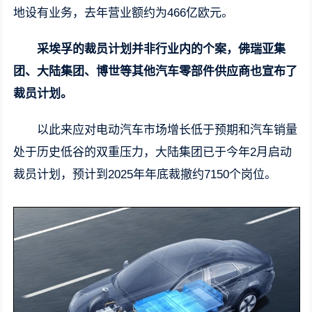
地设有业务，去年营业额约为466亿欧元。
采埃孚的裁员计划并非行业内的个案，佛瑞亚集
团、大陆集团、博世等其他汽车零部件供应商也宣布了
裁员计划。
以此来应对电动汽车市场增长低于预期和汽车销量
处于历史低谷的双重压力，大陆集团已于今年2月启动
裁员计划，预计到2025年年底裁撤约7150个岗位。