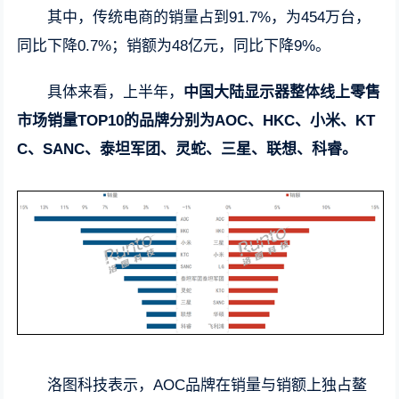
其中，传统电商的销量占到91.7%，为454万台，
同比下降0.7%；销额为48亿元，同比下降9%。
具体来看，上半年，
中国大陆显示器整体线上零售
市场销量TOP10的品牌分别为AOC、HKC、小米、KT
C、SANC、泰坦军团、灵蛇、三星、联想、科睿。
洛图科技表示，AOC品牌在销量与销额上独占鳌