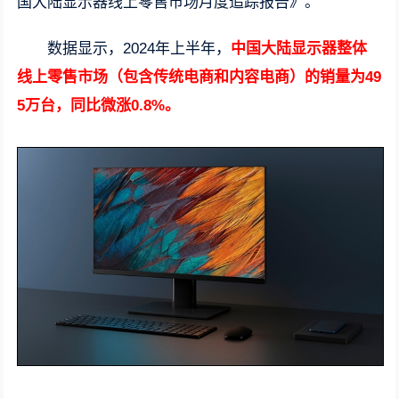
国大陆显示器线上零售市场月度追踪报告》。
数据显示，2024年上半年，
中国大陆显示器整体
线上零售市场（包含传统电商和内容电商）的销量为49
5万台，同比微涨0.8%。