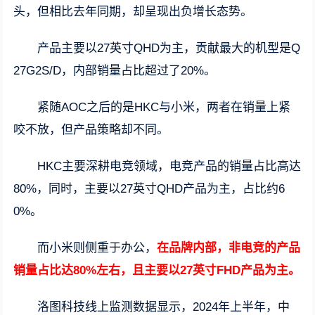
头，但相比去年同期，却呈现出负增长态势。
产品主要以27英寸QHD为主，贡献最大的机型是Q
27G2S/D，内部销量占比超过了20%。
紧随AOC之后的是HKC与小米，两者在销量上紧
咬不放，但产品策略却不同。
HKC主要深耕电竞领域，电竞产品的销量占比高达
80%，同时，主要以27英寸QHD产品为主，占比约6
0%。
而小米则侧重于办公，
在品牌内部，非电竞的产品
销量占比达80%左右，且主要以27英寸FHD产品为主。
洛图科技线上监测数据显示，2024年上半年，中