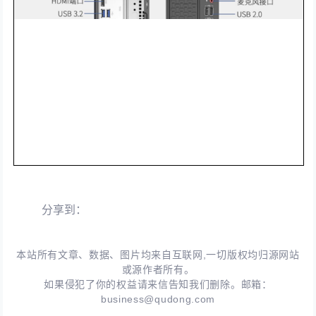
分享到：
本站所有文章、数据、图片均来自互联网,一切版权均归源网站
或源作者所有。
如果侵犯了你的权益请来信告知我们删除。邮箱：
business@qudong.com