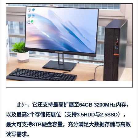
此外，
它还支持最高扩展至64GB 3200MHz内存，
以及最高2个存储拓展位（支持3.5HDD与2.5SSD），
最大可支持8TB硬盘容量，充分满足大数据存储与高效
读写需求。