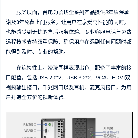
服务层面，台电为凌珑全系列产品提供3年质保承
诺及3年免费上门服务，让用户在享受高性能的同时，
也能感受到无忧的售后服务体验。专业客服电话与免费
远程技术支持双重保障，确保用户在遇到任何问题时都
能得到及时、专业的帮助。
在连接性上，凌珑同样表现出色，配备了丰富的接
口配置，包括USB 2.0*2、USB 3.2*2、VGA、HDMI双
视频输出接口，千兆网口以及耳机、麦克风接口，为用
户打造全方位的视听体验。