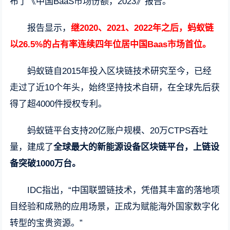
布了《中国BaaS市场份额，2023》报告。
报告显示，
继2020、2021、2022年之后，蚂蚁链
以26.5%的占有率连续四年位居中国Baas市场首位。
蚂蚁链自2015年投入区块链技术研究至今，已经
走过了近10个年头，始终坚持技术自研，在全球先后获
得了超4000件授权专利。
蚂蚁链平台支持20亿账户规模、20万CTPS吞吐
量，建成了
全球最大的新能源设备区块链平台，上链设
备突破1000万台。
IDC指出，“中国联盟链技术，凭借其丰富的落地项
目经验和成熟的应用场景，正成为赋能海外国家数字化
转型的宝贵资源。”