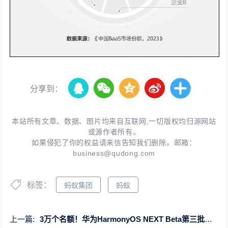
分享到：
本站所有文章、数据、图片均来自互联网,一切版权均归源网站
或源作者所有。
如果侵犯了你的权益请来信告知我们删除。邮箱：
business@qudong.com
标签：
蚂蚁集团
蚂蚁
上一篇:
3万个名额！华为HarmonyOS NEXT Beta第三批先锋用户招募：支持Mate 60/X5等