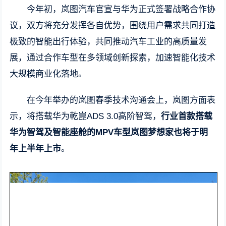
今年初，岚图汽车官宣与华为正式签署战略合作协
议，双方将充分发挥各自优势，围绕用户需求共同打造
极致的智能出行体验，共同推动汽车工业的高质量发
展，通过合作车型在多领域创新探索，加速智能化技术
大规模商业化落地。
在今年举办的岚图春季技术沟通会上，岚图方面表
示，将搭载华为乾崑ADS 3.0高阶智驾，
行业首款搭载
华为智驾及智能座舱的MPV车型岚图梦想家也将于明
年上半年上市
。