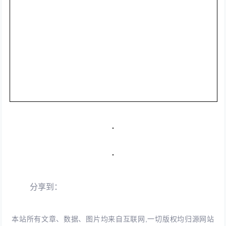
分享到：
本站所有文章、数据、图片均来自互联网,一切版权均归源网站