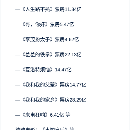
—《人生路不熟》票房11.84亿
—《哥，你好》票房5.47亿
—《李茂扮太子》票房4.62亿
—《羞羞的铁拳》票房22.13亿
—《夏洛特烦恼》14.47亿
—《我和我的父辈》票房14.77亿
—《我和我的家乡》票房28.29亿
—《来电狂响》6.41亿 等