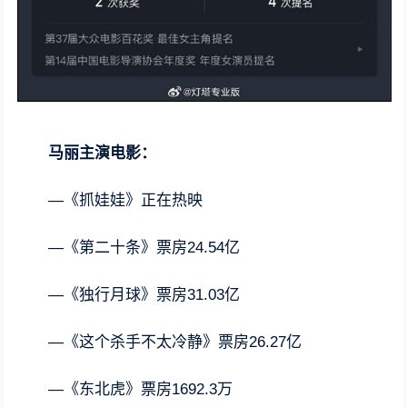
马丽主演电影：
—《抓娃娃》正在热映
—《第二十条》票房24.54亿
—《独行月球》票房31.03亿
—《这个杀手不太冷静》票房26.27亿
—《东北虎》票房1692.3万