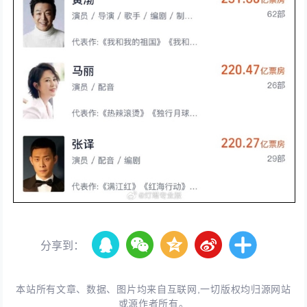
分享到：
本站所有文章、数据、图片均来自互联网,一切版权均归源网站
或源作者所有。