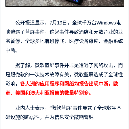
公开报道显示，7月19日，全球千万台Windows电
脑遭遇了蓝屏事件，这起事件导致酒店和无数企业的业
务暂停，全球多地航班停飞、医疗设备瘫痪、金融系统
中断。
据了解，微软蓝屏事件并非是遭遇了网络攻击，而
是跟微软的一次技术故障有关，微软蓝屏造成了全球性
影响，
各大洲的应用程序和网络均报告出现中断，欧
洲、美国和澳大利亚报告的数量特别多。
业内人士表示，“微软蓝屏”事件暴露了全球数字基
础设施的脆弱性，并为信息安全敲响警钟。