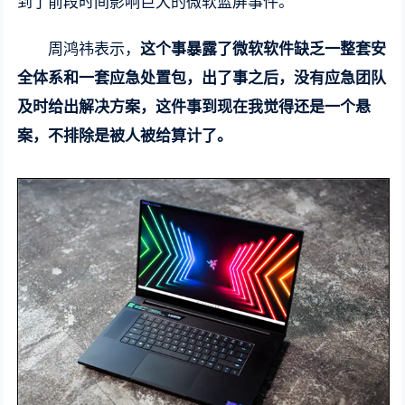
到了前段时间影响巨大的微软蓝屏事件。
周鸿祎表示，
这个事暴露了微软软件缺乏一整套安
全体系和一套应急处置包，出了事之后，没有应急团队
及时给出解决方案，这件事到现在我觉得还是一个悬
案，不排除是被人被给算计了。