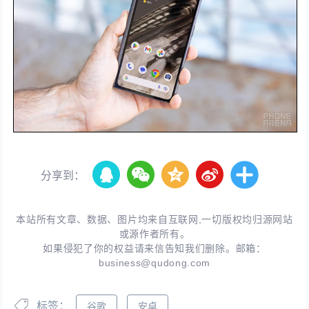
分享到：
本站所有文章、数据、图片均来自互联网,一切版权均归源网站
或源作者所有。
如果侵犯了你的权益请来信告知我们删除。邮箱：
business@qudong.com
标签：
谷歌
安卓