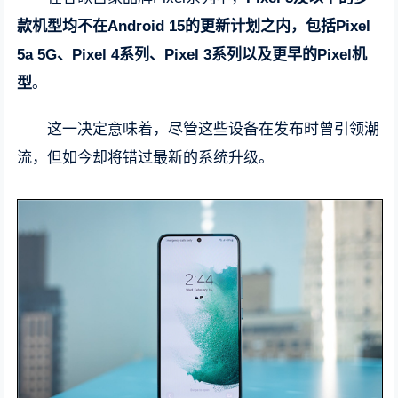
款机型均不在Android 15的更新计划之内，包括Pixel
5a 5G、Pixel 4系列、Pixel 3系列以及更早的Pixel机
型
。
这一决定意味着，尽管这些设备在发布时曾引领潮
流，但如今却将错过最新的系统升级。