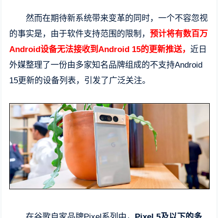
然而在期待新系统带来变革的同时，一个不容忽视
的事实是，由于软件支持范围的限制，
预计将有数百万
Android设备无法接收到Android 15的更新推送，
近日
外媒整理了一份由多家知名品牌组成的不支持Android
15更新的设备列表，引发了广泛关注。
在谷歌自家品牌Pixel系列中，
Pixel 5及以下的多