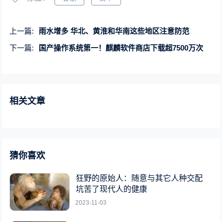
上一篇:
雨水增多 华北、黄淮和华南这些地区注意防范
下一篇:
国产操作系统第一！麒麟软件商店下载超7500万次
相关文章
猜你喜欢
狂野的原始人：随意与其它人种交配
坑苦了现代人的健康
2023-11-03