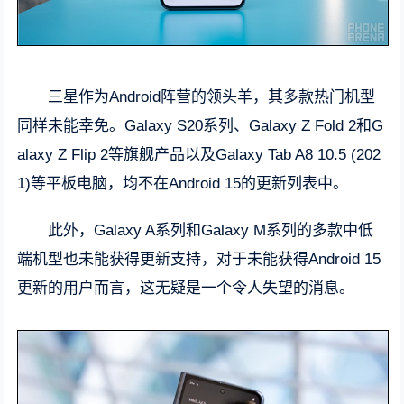
三星作为Android阵营的领头羊，其多款热门机型
同样未能幸免。Galaxy S20系列、Galaxy Z Fold 2和G
alaxy Z Flip 2等旗舰产品以及Galaxy Tab A8 10.5 (202
1)等平板电脑，均不在Android 15的更新列表中。
此外，Galaxy A系列和Galaxy M系列的多款中低
端机型也未能获得更新支持，对于未能获得Android 15
更新的用户而言，这无疑是一个令人失望的消息。