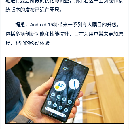
地进行最后阶段的优化与调整，预示着这一全新操作系
统版本的发布已近在咫尺。
据悉，Android 15将带来一系列令人瞩目的升级，
包括多项创新功能和性能提升，旨在为用户带来更加流
畅、智能的移动体验。